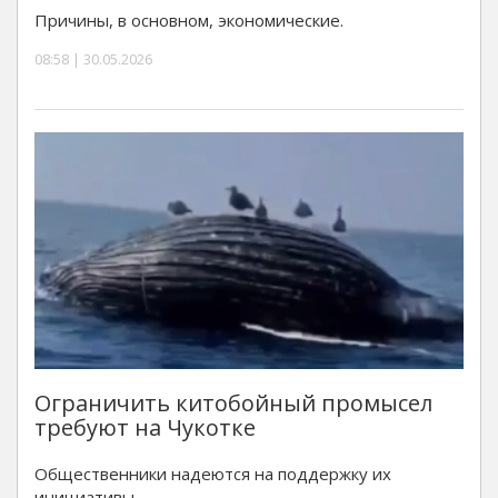
Причины, в основном, экономические.
08:58 | 30.05.2026
Ограничить китобойный промысел
требуют на Чукотке
Общественники надеются на поддержку их
инициативы.