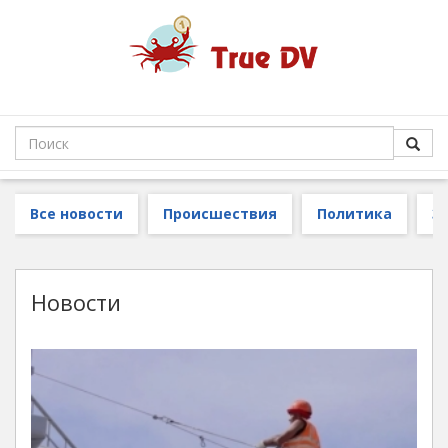
Все новости
Происшествия
Политика
З
Новости