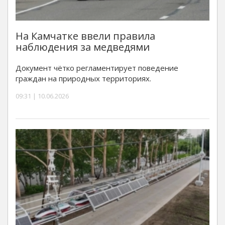
На Камчатке ввели правила
наблюдения за медведями
Документ чётко регламентирует поведение
граждан на природных территориях.
09:31 | 10.06.2026