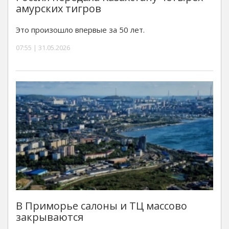
амурских тигров
Это произошло впервые за 50 лет.
07:55 | 31.05.2026
В Приморье салоны и ТЦ массово
закрываются