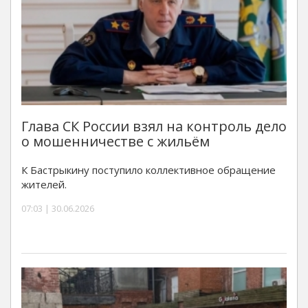
Глава СК России взял на контроль дело
о мошенничестве с жильём
К Бастрыкину поступило коллективное обращение
жителей.
07:03 | 30.06.2026