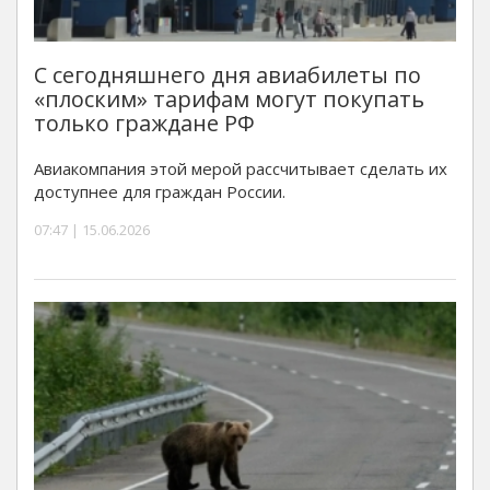
С сегодняшнего дня авиабилеты по
«плоским» тарифам могут покупать
только граждане РФ
Авиакомпания этой мерой рассчитывает сделать их
доступнее для граждан России.
07:47 | 15.06.2026