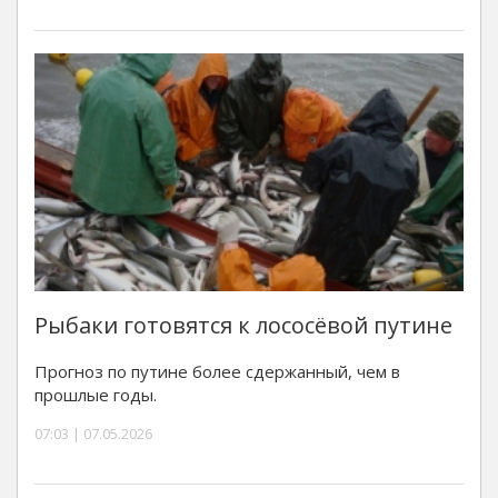
Рыбаки готовятся к лососёвой путине
Прогноз по путине более сдержанный, чем в
прошлые годы.
07:03 | 07.05.2026