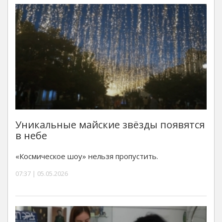
Уникальные майские звёзды появятся
в небе
«Космическое шоу» нельзя пропустить.
07:37 | 05.05.2026