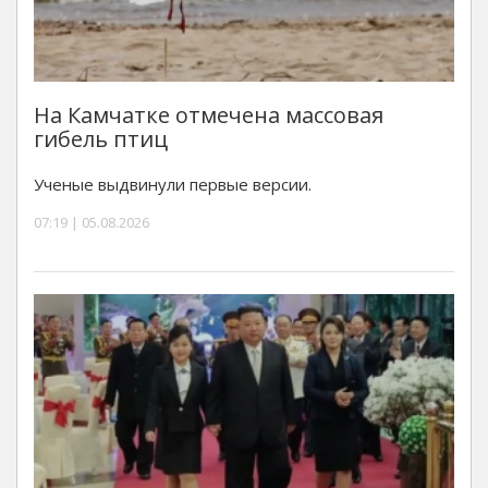
На Камчатке отмечена массовая
гибель птиц
Ученые выдвинули первые версии.
07:19 | 05.08.2026