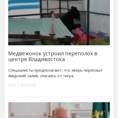
Медвежонок устроил переполох в
центре Владивостока
Специалисты предполагают, что зверь переплыл
Амурский залив, спасаясь от тигра.
07:22 | 02.07.2026