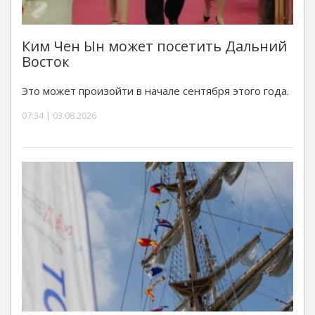
Ким Чен Ын может посетить Дальний
Восток
Это может произойти в начале сентября этого года.
07:34 | 03.08.2026