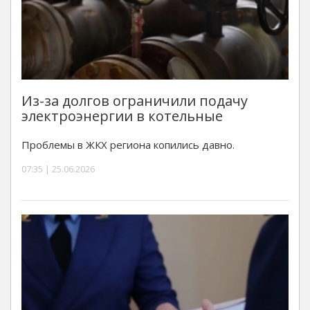
Из-за долгов ограничили подачу
электроэнергии в котельные
Проблемы в ЖКХ региона копились давно.
07:35 | 25.06.2026