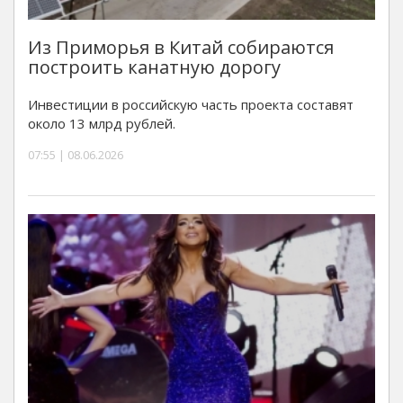
Из Приморья в Китай собираются
построить канатную дорогу
Инвестиции в российскую часть проекта составят
около 13 млрд рублей.
07:55 | 08.06.2026