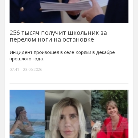
256 тысяч получит школьник за
перелом ноги на остановке
Инцидент произошел в селе Коряки в декабре
прошлого года.
07:41 | 23.06.2026