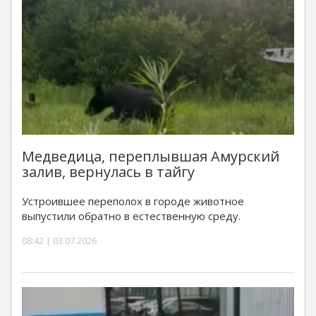
Медведица, переплывшая Амурский
залив, вернулась в тайгу
Устроившее переполох в городе животное
выпустили обратно в естественную среду.
08:42 | 03.07.2026