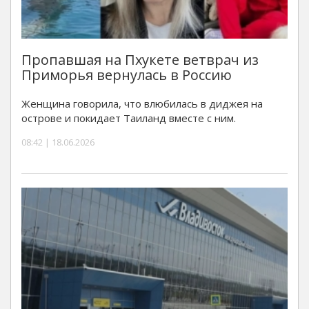
Пропавшая на Пхукете ветврач из
Приморья вернулась в Россию
Женщина говорила, что влюбилась в диджея на
острове и покидает Таиланд вместе с ним.
08:42 | 18.06.2026