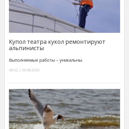
Купол театра кукол ремонтируют
альпинисты
Выполняемые работы – уникальны.
08:32 | 09.08.2026