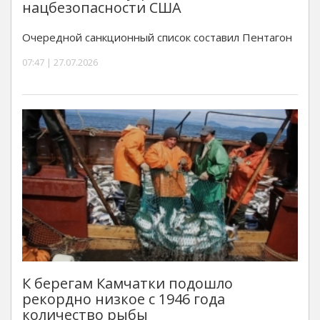
нацбезопасности США
Очередной санкционный список составил Пентагон
07:47 | 27.07.2026
К берегам Камчатки подошло
рекордно низкое с 1946 года
количество рыбы