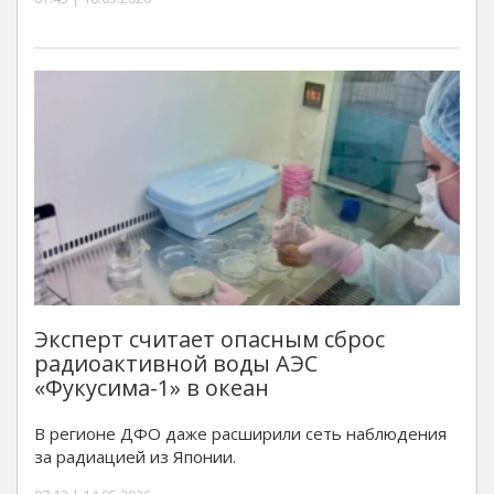
Эксперт считает опасным сброс
радиоактивной воды АЭС
«Фукусима-1» в океан
В регионе ДФО даже расширили сеть наблюдения
за радиацией из Японии.