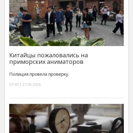
Китайцы пожаловались на
приморских аниматоров
Полиция провела проверку.
07:40 | 27.06.2026