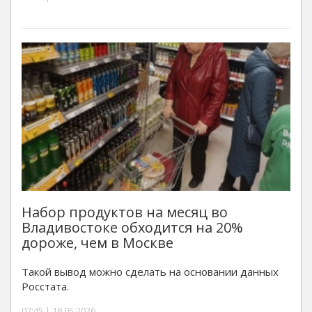
Набор продуктов на месяц во
Владивостоке обходится на 20%
дороже, чем в Москве
Такой вывод можно сделать на основании данных
Росстата.
07:45 | 18.05.2026