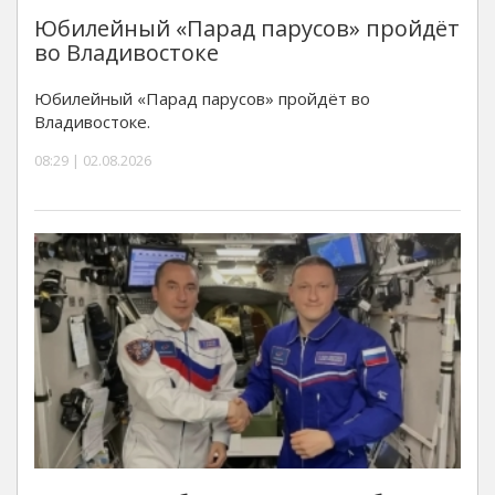
Юбилейный «Парад парусов» пройдёт
во Владивостоке
Юбилейный «Парад парусов» пройдёт во
Владивостоке.
08:29 | 02.08.2026