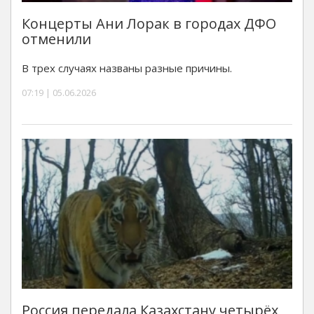
Концерты Ани Лорак в городах ДФО
отменили
В трех случаях названы разные причины.
07:19 | 05.06.2026
Россия передала Казахстану четырёх