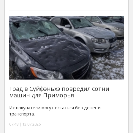
Град в Суйфэньхэ повредил сотни
машин для Приморья
Их покупатели могут остаться без денег и
транспорта.
07:48 | 13.07.2026