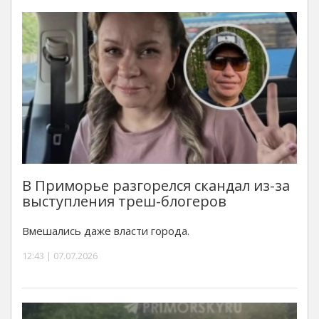
В Приморье разгорелся скандал из-за
выступления треш-блогеров
Вмешались даже власти города.
12:43 | 07.07.2026