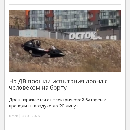
На ДВ прошли испытания дрона с
человеком на борту
Дрон заряжается от электрической батареи и
проводит в воздухе до 20 минут.
07:26 | 09.07.2026