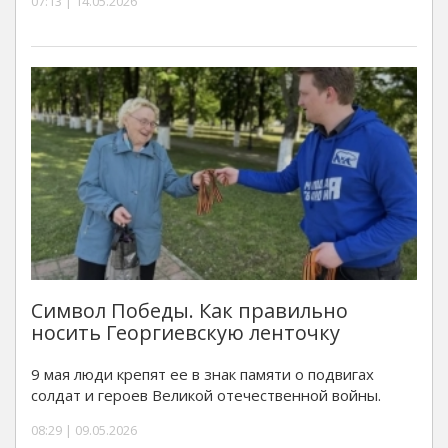
07:13 | 14.05.2026
Символ Победы. Как правильно
носить Георгиевскую ленточку
9 мая люди крепят ее в знак памяти о подвигах
солдат и героев Великой отечественной войны.
08:29 | 09.05.2026