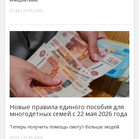
07:44 | 29.05.2026
Новые правила единого пособия для
многодетных семей с 22 мая 2026 года
Теперь получить помощь смогут больше людей.
07:59 | 22.05.2026