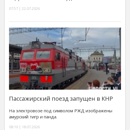
07:57 | 22.07.2026
Пассажирский поезд запущен в КНР
На электровозе под символом РЖД изображены
амурский тигр и панда.
08:10 | 18.07.2026