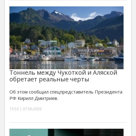
Тоннель между Чукоткой и Аляской
обретает реальные черты
Об этом сообщил спецпредставитель Президента
РФ Кирилл Дмитриев.
13:53 | 07.06.2026