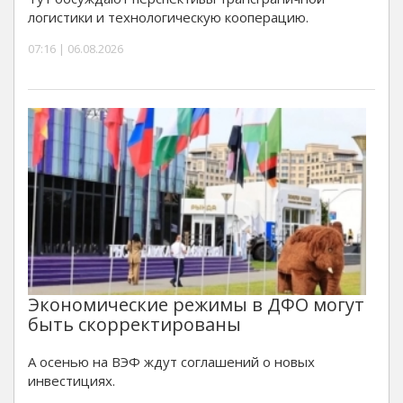
логистики и технологическую кооперацию.
07:16 | 06.08.2026
Экономические режимы в ДФО могут
быть скорректированы
А осенью на ВЭФ ждут соглашений о новых
инвестициях.