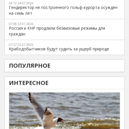
09:12 24.07.2026
Гендиректор не построенного гольф-курорта осуждён
на семь лет
07:08 23.07.2026
Россия и КНР продлили безвизовые режимы для
граждан
07:57 22.07.2026
Крабодобытчиков будут судить за ущерб природе
ПОПУЛЯРНОЕ
ИНТЕРЕСНОЕ