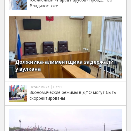
Владивостоке
Должника-алиментщика задержали
у вулкана
Экономика | 07:51
Экономические режимы в ДФО могут быть
скорректированы