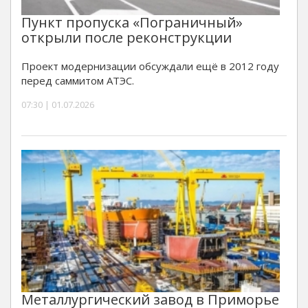
Пункт пропуска «Пограничный»
открыли после реконструкции
Проект модернизации обсуждали ещё в 2012 году
перед саммитом АТЭС.
07:30 | 01.07.2026
Металлургический завод в Приморье