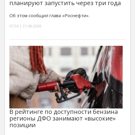
планируют запустить через три года
Об этом сообщил глава «Роснефти».
07:56 | 21.06.2026
В рейтинге по доступности бензина
регионы ДФО занимают «высокие»
позиции