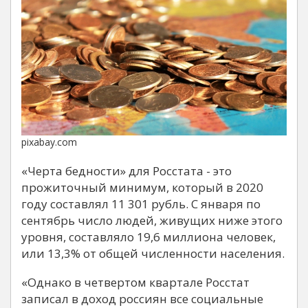
pixabay.com
«Черта бедности» для Росстата - это
прожиточный минимум, который в 2020
году составлял 11 301 рубль. С января по
сентябрь число людей, живущих ниже этого
уровня, составляло 19,6 миллиона человек,
или 13,3% от общей численности населения.
«Однако в четвертом квартале Росстат
записал в доход россиян все социальные