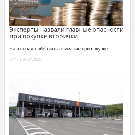
Эксперты назвали главные опасности
при покупке вторички
На что надо обратить внимание при покупке.
07:45 | 05.07.2026