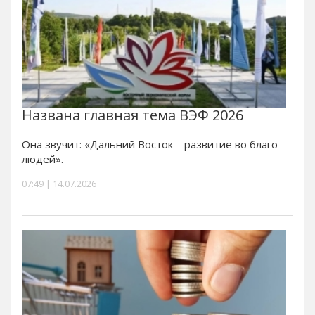
Названа главная тема ВЭФ 2026
Она звучит: «Дальний Восток – развитие во благо
людей».
07:49 | 14.07.2026