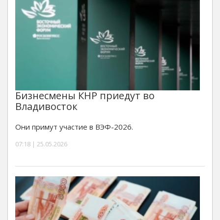
Бизнесмены КНР приедут во
Владивосток
Они примут участие в ВЭФ-2026.
07:18 | 25.05.2026