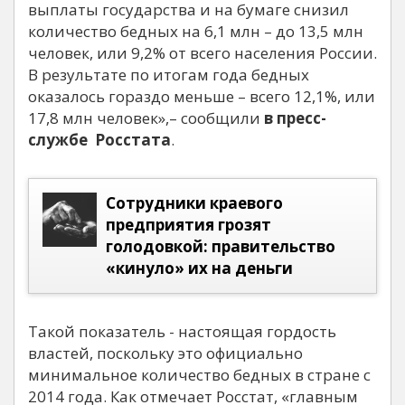
выплаты государства и на бумаге снизил
количество бедных на 6,1 млн – до 13,5 млн
человек, или 9,2% от всего населения России.
В результате по итогам года бедных
оказалось гораздо меньше – всего 12,1%, или
17,8 млн человек»,– сообщили
в пресс-
службе Росстата
.
Сотрудники краевого
предприятия грозят
голодовкой: правительство
«кинуло» их на деньги
Такой показатель - настоящая гордость
властей, поскольку это официально
минимальное количество бедных в стране с
2014 года. Как отмечает Росстат, «главным