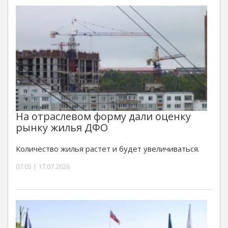
На отраслевом форму дали оценку
рынку жилья ДФО
Количество жилья растет и будет увеличиваться.
07:05 | 17.07.2026