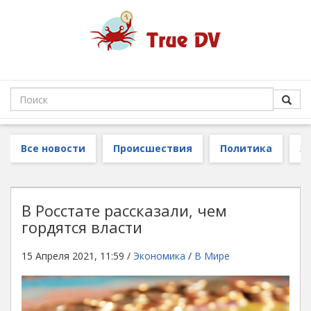
Все новости
Происшествия
Политика
З
В Росстате рассказали, чем
гордятся власти
15 Апреля 2021, 11:59 /
Экономика
/
В Мире