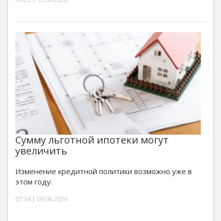
Сумму льготной ипотеки могут
увеличить
Изменение кредитной политики возможно уже в
этом году.
07:34 | 09.06.2026