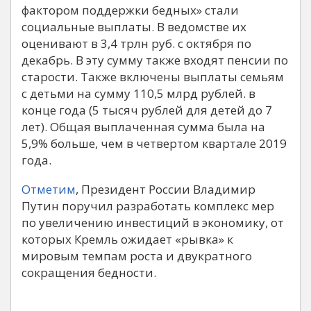
фактором поддержки бедных» стали
социальные выплаты. В ведомстве их
оценивают в 3,4 трлн руб. с октября по
декабрь. В эту сумму также входят пенсии по
старости. Также включены выплаты семьям
с детьми на сумму 110,5 млрд рублей. в
конце года (5 тысяч рублей для детей до 7
лет). Общая выплаченная сумма была на
5,9% больше, чем в четвертом квартале 2019
года.
Отметим
, Президент России Владимир
Путин поручил разработать комплекс мер
по увеличению инвестиций в экономику, от
которых Кремль ожидает «рывка» к
мировым темпам роста и двукратного
сокращения бедности.