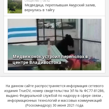
Общество | 08:42
Медведица, переплывшая Амурский залив,
вернулась в тайгу
Медвежонок устроил переполох в
центре Владивостока
На данном сайте распространяется информация сетевого
издания TrueDV, номер свидетельства ЭЛ № № ФС77-81286,
выдано Федеральной службой по надзору в сфере связи ,
информационных технологий и массовых коммуникаций
(Роскомнадзор) 30 июня 2021 года.