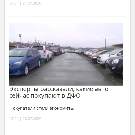
07:51 | 21.07.2026
Эксперты рассказали, какие авто
сейчас покупают в ДФО
Покупатели стали экономить.
07:12 | 20.07.2026