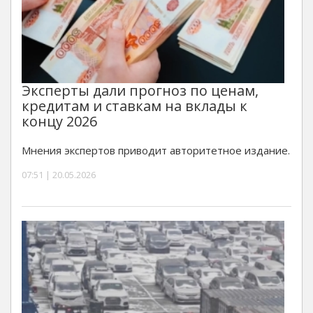
Эксперты дали прогноз по ценам,
кредитам и ставкам на вклады к
концу 2026
Мнения экспертов приводит авторитетное издание.
07:51 | 20.05.2026