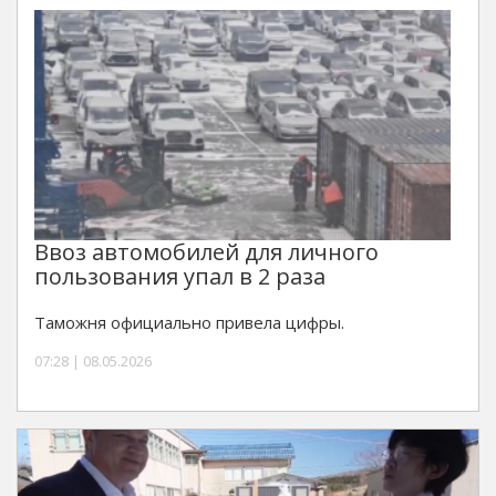
Ввоз автомобилей для личного
пользования упал в 2 раза
Таможня официально привела цифры.
07:28 | 08.05.2026