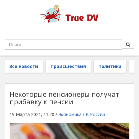
Все новости
Происшествия
Политика
З
Некоторые пенсионеры получат
прибавку к пенсии
19 Марта 2021, 11:20 /
Экономика
/
В России