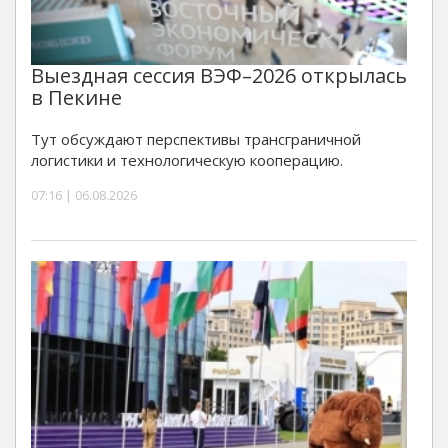
Выездная сессия ВЭФ–2026 открылась
в Пекине
Тут обсуждают перспективы трансграничной
логистики и технологическую кооперацию.
07:16 | 06.08.2026