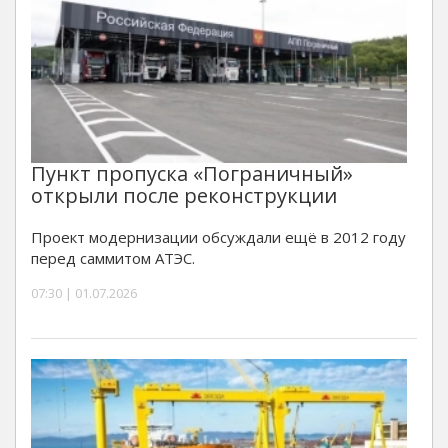
Пункт пропуска «Пограничный»
открыли после реконструкции
Проект модернизации обсуждали ещё в 2012 году
перед саммитом АТЭС.
07:30 | 01.07.2026