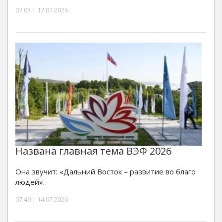
07:05 | 17.07.2026
Названа главная тема ВЭФ 2026
Она звучит: «Дальний Восток – развитие во благо
людей».
07:49 | 14.07.2026