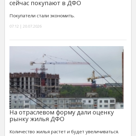
сейчас покупают в ДФО
Покупатели стали экономить.
07:12 | 20.07.2026
На отраслевом форму дали оценку
рынку жилья ДФО
Количество жилья растет и будет увеличиваться.