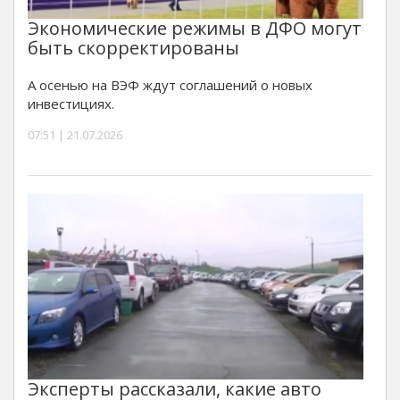
Экономические режимы в ДФО могут
быть скорректированы
А осенью на ВЭФ ждут соглашений о новых
инвестициях.
07:51 | 21.07.2026
Эксперты рассказали, какие авто