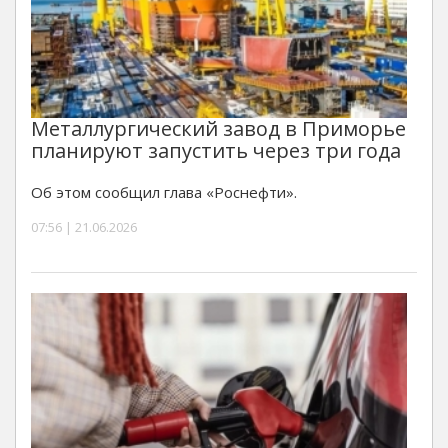
Металлургический завод в Приморье
планируют запустить через три года
Об этом сообщил глава «Роснефти».
07:56 | 21.06.2026