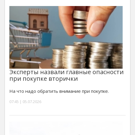
Эксперты назвали главные опасности
при покупке вторички
На что надо обратить внимание при покупке.
07:45 | 05.07.2026