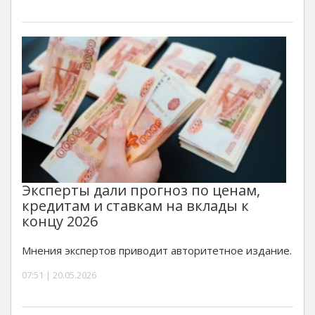
Эксперты дали прогноз по ценам,
кредитам и ставкам на вклады к
концу 2026
Мнения экспертов приводит авторитетное издание.
07:51 | 20.05.2026