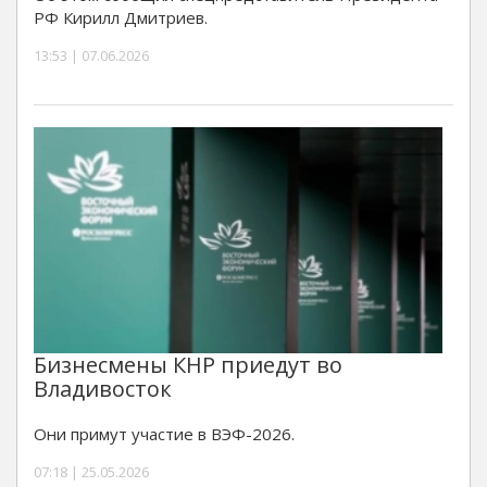
РФ Кирилл Дмитриев.
13:53 | 07.06.2026
Бизнесмены КНР приедут во
Владивосток
Они примут участие в ВЭФ-2026.
07:18 | 25.05.2026