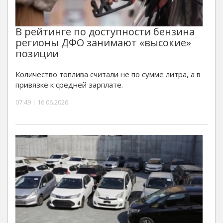
В рейтинге по доступности бензина
регионы ДФО занимают «высокие»
позиции
Количество топлива считали не по сумме литра, а в
привязке к средней зарплате.
07:49 | 16.06.2026