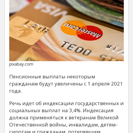
pixabay.com
Пенсионные выплаты некоторым
гражданам будут увеличены с 1 апреля 2021
года.
Речь идет об индексации государственных и
социальных выплат на 3,4%. Индексация
должна применяться к ветеранам Великой
Отечественной войны, инвалидам, детям-
сиротам и гражданам, потерявшим