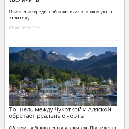
Изменение кредитной политики возможно уже в
этом году.
07:34 | 09.06.2026
Тоннель между Чукоткой и Аляской
обретает реальные черты
Об этом сообщил спецпредставитель Президента