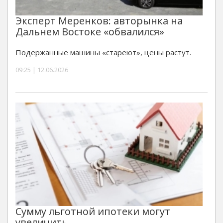
Эксперт Меренков: авторынка на
Дальнем Востоке «обвалился»
Подержанные машины «стареют», цены растут.
09:25 | 12.06.2026
Сумму льготной ипотеки могут
увеличить