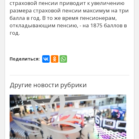
страховой пенсии приводит к увеличению
размера страховой пенсии максимум на три
балла в год. В то же время пенсионерам,
откладывающим пенсию, - на 1875 баллов в
год.
Поделиться:
Другие новости рубрики