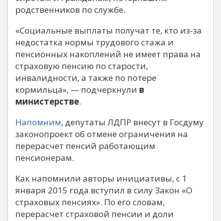
родственников по службе.
«Социальные выплаты получат те, кто из-за
недостатка нормы трудового стажа и
пенсионных накоплений не имеет права на
страховую пенсию по старости,
инвалидности, а также по потере
кормильца», — подчеркнули
в
министерстве
.
Напомним
, депутаты ЛДПР внесут в Госдуму
законопроект об отмене ограничения на
перерасчет пенсий работающим
пенсионерам.
Как напомнили авторы инициативы, с 1
января 2015 года вступил в силу Закон «О
страховых пенсиях». По его словам,
перерасчет страховой пенсии и доли