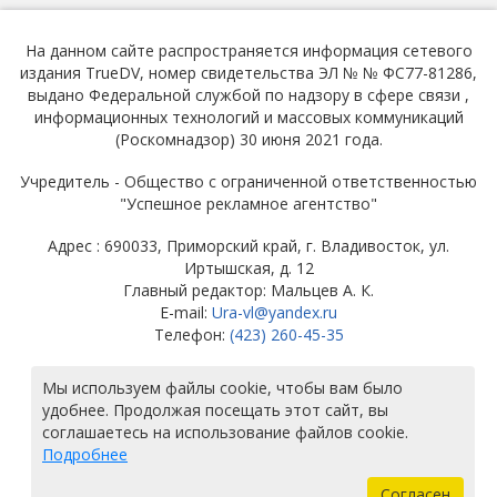
На данном сайте распространяется информация сетевого
издания TrueDV, номер свидетельства ЭЛ № № ФС77-81286,
выдано Федеральной службой по надзору в сфере связи ,
информационных технологий и массовых коммуникаций
(Роскомнадзор) 30 июня 2021 года.
Учредитель - Общество с ограниченной ответственностью
"Успешное рекламное агентство"
Адрес : 690033, Приморский край, г. Владивосток, ул.
Иртышская, д. 12
Главный редактор: Мальцев А. К.
E-mail:
Ura-vl@yandex.ru
Телефон:
(423) 260-45-35
© ТРУ ДВ
Мы используем файлы cookie, чтобы вам было
удобнее. Продолжая посещать этот сайт, вы
соглашаетесь на использование файлов cookie.
Подробнее
Согласен