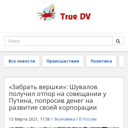
Все новости
Происшествия
Политика
З
«Забрать вершки»: Шувалов
получил отпор на совещании у
Путина, попросив денег на
развитие своей корпорации
13 Марта 2021, 11:56 /
Экономика
/
В России