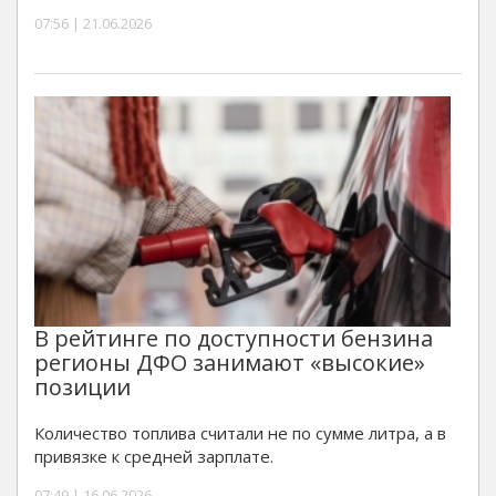
07:56 | 21.06.2026
В рейтинге по доступности бензина
регионы ДФО занимают «высокие»
позиции
Количество топлива считали не по сумме литра, а в
привязке к средней зарплате.
07:49 | 16.06.2026