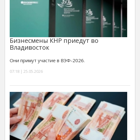
Бизнесмены КНР приедут во
Владивосток
Они примут участие в ВЭФ-2026.
07:18 | 25.05.2026