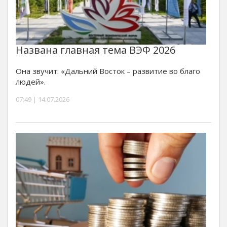
Названа главная тема ВЭФ 2026
Она звучит: «Дальний Восток – развитие во благо
людей».
07:49 | 14.07.2026