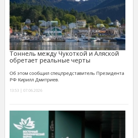
Тоннель между Чукоткой и Аляской
обретает реальные черты
Об этом сообщил спецпредставитель Президента
РФ Кирилл Дмитриев.
13:53 | 07.06.2026