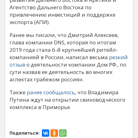
Агентство Дальнего Востока по
привлечению инвестиций и поддержке
экспорта (АПИ).
Ранее мы писали, что Дмитрий Алексеев,
глава компании DNS, которая по итогам
2019 года стала 6-й крупнейшей ритейл-
компанией в России, написал весьма
резкий
отзыв
о деятельности компании Дом.РФ., по
сути назвав ее деятельность во многих
аспектах грабежом россиян.
Также
ранее сообщалось
, что Владимира
Путина ждут на открытии свиноводческого
комплекса в Приморье.
Поделиться: