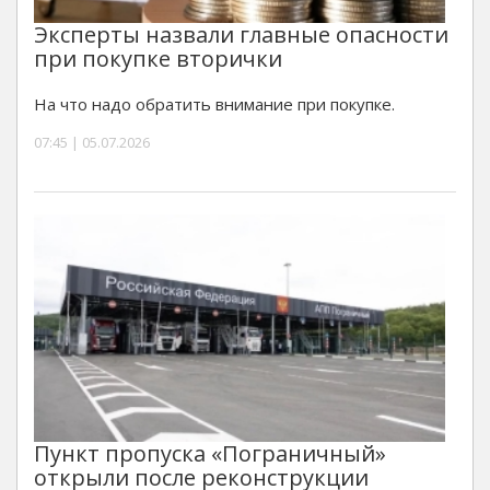
Эксперты назвали главные опасности
при покупке вторички
На что надо обратить внимание при покупке.
07:45 | 05.07.2026
Пункт пропуска «Пограничный»
открыли после реконструкции