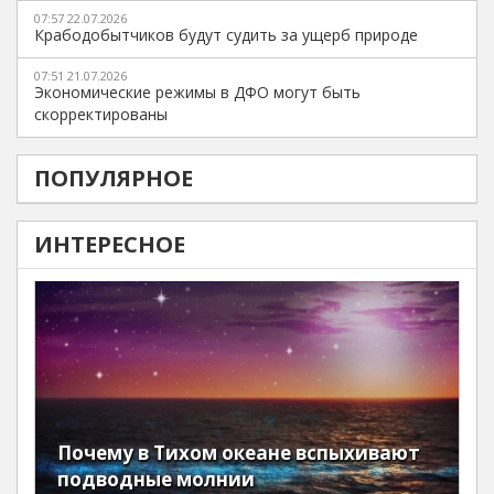
07:57 22.07.2026
Крабодобытчиков будут судить за ущерб природе
07:51 21.07.2026
Экономические режимы в ДФО могут быть
скорректированы
ПОПУЛЯРНОЕ
ИНТЕРЕСНОЕ
Почему в Тихом океане вспыхивают
подводные молнии