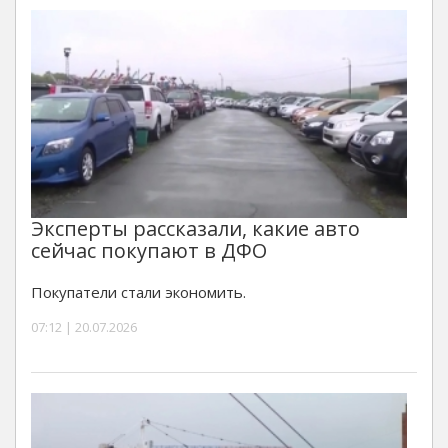
Эксперты рассказали, какие авто
сейчас покупают в ДФО
Покупатели стали экономить.
07:12 | 20.07.2026