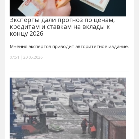
Эксперты дали прогноз по ценам,
кредитам и ставкам на вклады к
концу 2026
Мнения экспертов приводит авторитетное издание.
07:51 | 20.05.2026