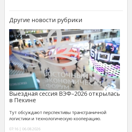
Другие новости рубрики
Выездная сессия ВЭФ–2026 открылась
в Пекине
Тут обсуждают перспективы трансграничной
логистики и технологическую кооперацию.
07:16 | 06.08.2026