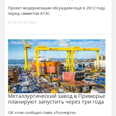
Проект модернизации обсуждали ещё в 2012 году
перед саммитом АТЭС.
07:30 | 01.07.2026
Металлургический завод в Приморье
планируют запустить через три года
Об этом сообщил глава «Роснефти».