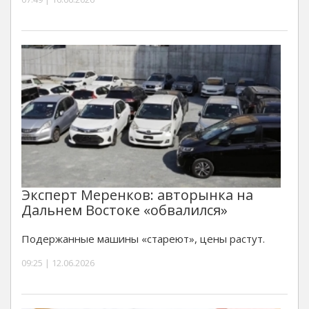
Эксперт Меренков: авторынка на
Дальнем Востоке «обвалился»
Подержанные машины «стареют», цены растут.
09:25 | 12.06.2026