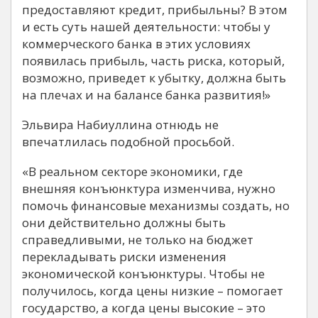
предоставляют кредит, прибыльны? В этом
и есть суть нашей деятельности: чтобы у
коммерческого банка в этих условиях
появилась прибыль, часть риска, который,
возможно, приведет к убытку, должна быть
на плечах и на балансе банка развития!»
Эльвира Набиуллина отнюдь не
впечатлилась подобной просьбой.
«В реальном секторе экономики, где
внешняя конъюнктура изменчива, нужно
помочь финансовые механизмы создать, но
они действительно должны быть
справедливыми, не только на бюджет
перекладывать риски изменения
экономической конъюнктуры. Чтобы не
получилось, когда цены низкие – помогает
государство, а когда цены высокие – это