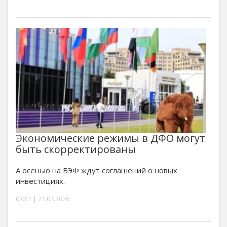
Экономические режимы в ДФО могут
быть скорректированы
А осенью на ВЭФ ждут соглашений о новых
инвестициях.
07:51 | 21.07.2026