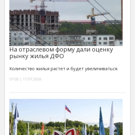
На отраслевом форму дали оценку
рынку жилья ДФО
Количество жилья растет и будет увеличиваться.
07:05 | 17.07.2026