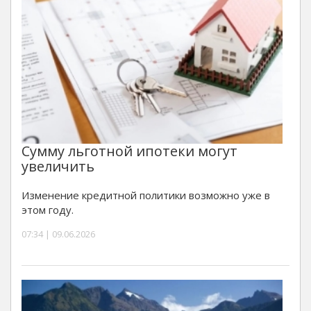
Сумму льготной ипотеки могут
увеличить
Изменение кредитной политики возможно уже в
этом году.
07:34 | 09.06.2026