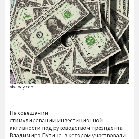
pixabay.com
На совещании
стимулировании инвестиционной
активности под руководством президента
Владимира Путина, в котором участвовали