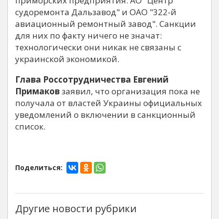
приморских предприятия: АО "Центр
судоремонта Дальзавод" и ОАО "322-й
авиационный ремонтный завод". Санкции
для них по факту ничего не значат:
технологически они никак не связаны с
украинской экономикой.
Глава Россотрудничества Евгений
Примаков
заявил, что организация пока не
получала от властей Украины официальных
уведомлений о включении в санкционный
список.
Поделиться:
Другие новости рубрики