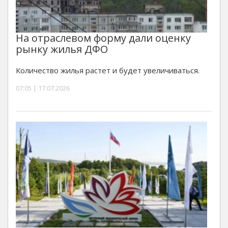
На отраслевом форму дали оценку
рынку жилья ДФО
Количество жилья растет и будет увеличиваться.
07:05 | 17.07.2026