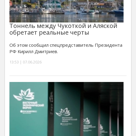
Тоннель между Чукоткой и Аляской
обретает реальные черты
Об этом сообщил спецпредставитель Президента
РФ Кирилл Дмитриев.
13:53 | 07.06.2026