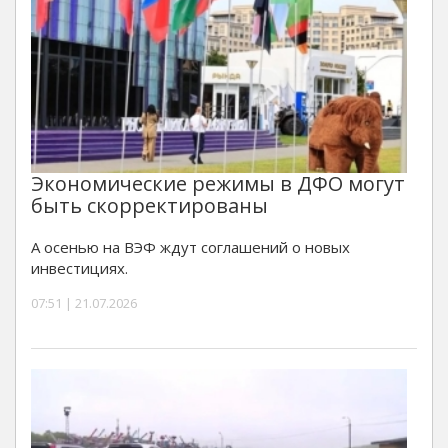
Экономические режимы в ДФО могут
быть скорректированы
А осенью на ВЭФ ждут соглашений о новых
инвестициях.
07:51 | 21.07.2026