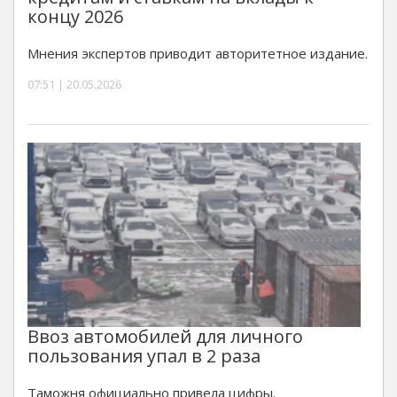
концу 2026
Мнения экспертов приводит авторитетное издание.
07:51 | 20.05.2026
Ввоз автомобилей для личного
пользования упал в 2 раза
Таможня официально привела цифры.