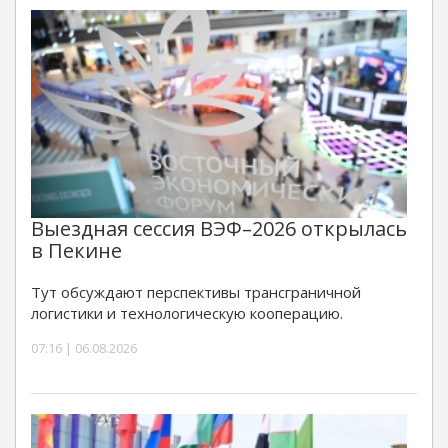
Выездная сессия ВЭФ–2026 открылась
в Пекине
Тут обсуждают перспективы трансграничной
логистики и технологическую кооперацию.
07:16 | 06.08.2026