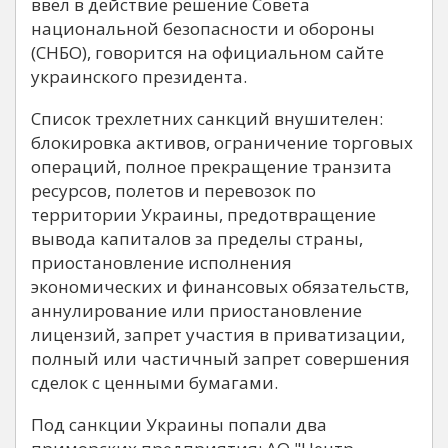
ввел в действие решение Совета
национальной безопасности и обороны
(СНБО), говорится на официальном сайте
украинского президента.
Список трехлетних санкций внушителен:
блокировка активов, ограничение торговых
операций, полное прекращение транзита
ресурсов, полетов и перевозок по
территории Украины, предотвращение
вывода капиталов за пределы страны,
приостановление исполнения
экономических и финансовых обязательств,
аннулирование или приостановление
лицензий, запрет участия в приватизации,
полный или частичный запрет совершения
сделок с ценными бумагами.
Под санкции Украины попали два