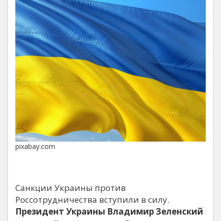
pixabay.com
Санкции Украины против
Россотрудничества вступили в силу.
Президент Украины Владимир Зеленский