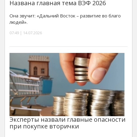
Названа главная тема ВЭФ 2026
Она звучит: «Дальний Восток – развитие во благо
людей».
07:49 | 14.07.2026
Эксперты назвали главные опасности
при покупке вторички