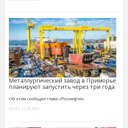
Металлургический завод в Приморье
планируют запустить через три года
Об этом сообщил глава «Роснефти».
07:56 | 21.06.2026