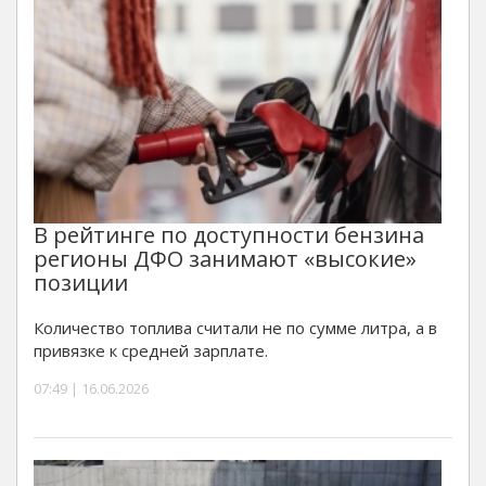
В рейтинге по доступности бензина
регионы ДФО занимают «высокие»
позиции
Количество топлива считали не по сумме литра, а в
привязке к средней зарплате.
07:49 | 16.06.2026