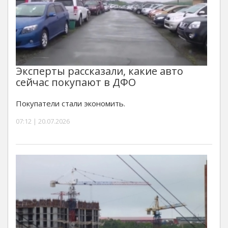
Эксперты рассказали, какие авто
сейчас покупают в ДФО
Покупатели стали экономить.
07:12 | 20.07.2026