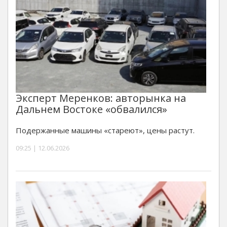
Эксперт Меренков: авторынка на
Дальнем Востоке «обвалился»
Подержанные машины «стареют», цены растут.
09:25 | 12.06.2026