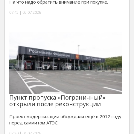
На что надо обратить внимание при покупке.
07:45 | 05.07.2026
Пункт пропуска «Пограничный»
открыли после реконструкции
Проект модернизации обсуждали ещё в 2012 году
перед саммитом АТЭС.
07:30 | 01.07.2026