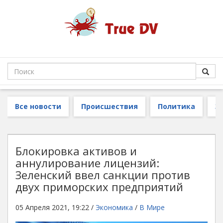
Все новости
Происшествия
Политика
З
Блокировка активов и
аннулирование лицензий:
Зеленский ввел санкции против
двух приморских предприятий
05 Апреля 2021, 19:22 /
Экономика
/
В Мире