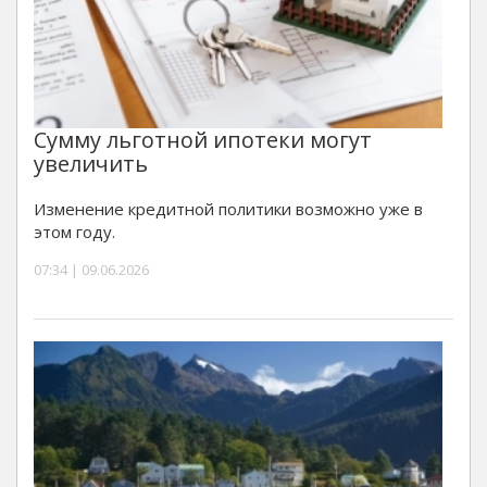
Сумму льготной ипотеки могут
увеличить
Изменение кредитной политики возможно уже в
этом году.
07:34 | 09.06.2026