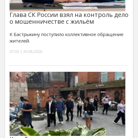
Глава СК России взял на контроль дело
о мошенничестве с жильём
К Бастрыкину поступило коллективное обращение
жителей.
07:03 | 30.06.2026