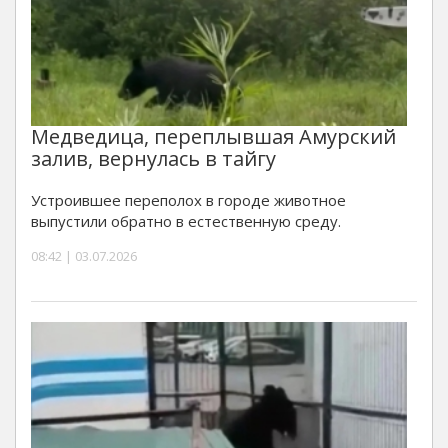
Медведица, переплывшая Амурский
залив, вернулась в тайгу
Устроившее переполох в городе животное
выпустили обратно в естественную среду.
08:42 | 03.07.2026