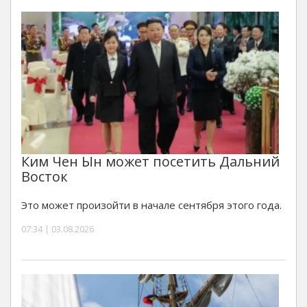
Ким Чен Ын может посетить Дальний
Восток
Это может произойти в начале сентября этого года.
07:34 | 03.08.2026