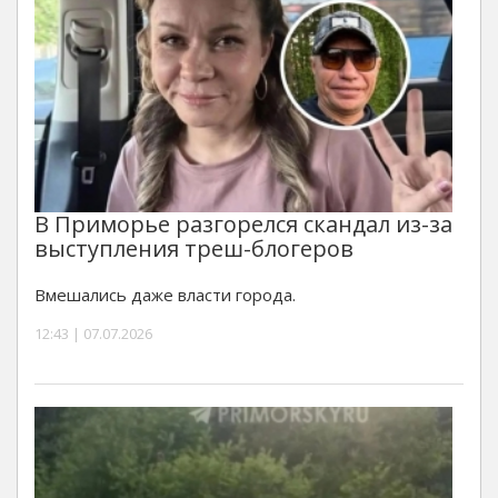
В Приморье разгорелся скандал из-за
выступления треш-блогеров
Вмешались даже власти города.
12:43 | 07.07.2026