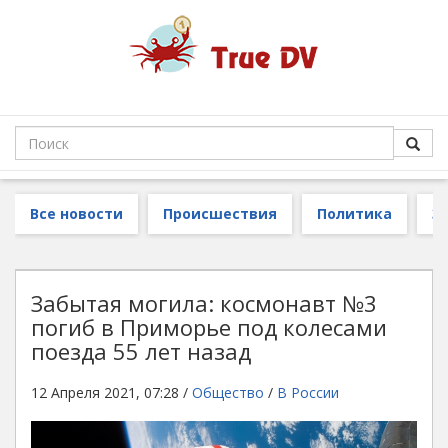
Все новости
Происшествия
Политика
З
Забытая могила: космонавт №3
погиб в Приморье под колесами
поезда 55 лет назад
12 Апреля 2021, 07:28 /
Общество
/
В России