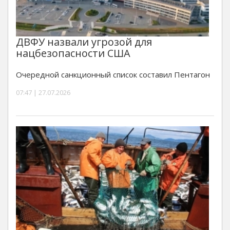
ДВФУ назвали угрозой для
нацбезопасности США
Очередной санкционный список составил Пентагон
07:47 | 27.07.2026