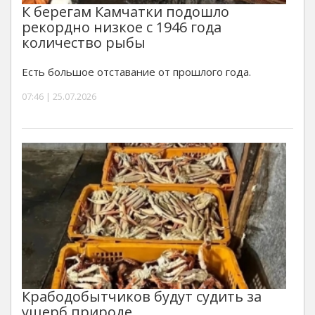
К берегам Камчатки подошло
рекордно низкое с 1946 года
количество рыбы
Есть большое отставание от прошлого года.
07:46 | 25.07.2026
Крабодобытчиков будут судить за
ущерб природе