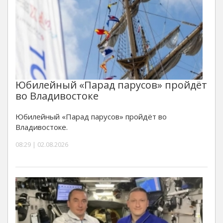
Юбилейный «Парад парусов» пройдёт
во Владивостоке
Юбилейный «Парад парусов» пройдёт во
Владивостоке.
08:29 | 02.08.2026