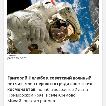
pixabay.com
Григорий Нелюбов
,
советский военный
лётчик, член первого отряда советских
космонавтов
, погиб в возрасте 32 лет в
Приморском крае, в селе Кремово
Михайловского района.