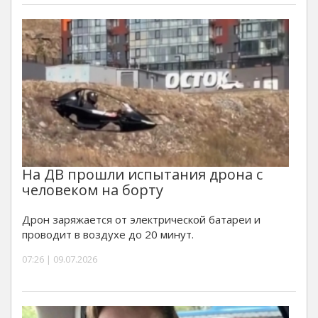
На ДВ прошли испытания дрона с
человеком на борту
Дрон заряжается от электрической батареи и
проводит в воздухе до 20 минут.
07:26 | 09.07.2026