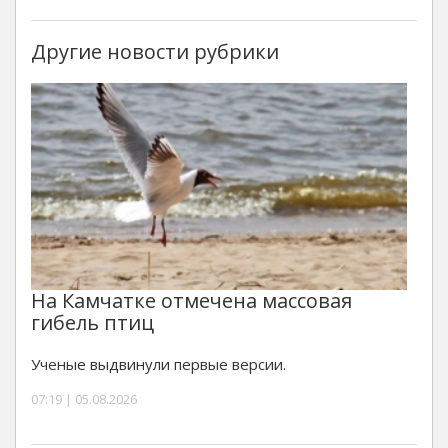
Другие новости рубрики
На Камчатке отмечена массовая
гибель птиц
Ученые выдвинули первые версии.
07:19 | 05.08.2026