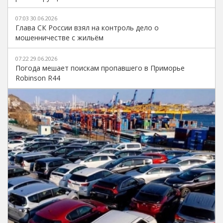
07:03 30.06.2026
Глава СК России взял на контроль дело о
мошенничестве с жильём
07:22 29.06.2026
Погода мешает поискам пропавшего в Приморье
Robinson R44