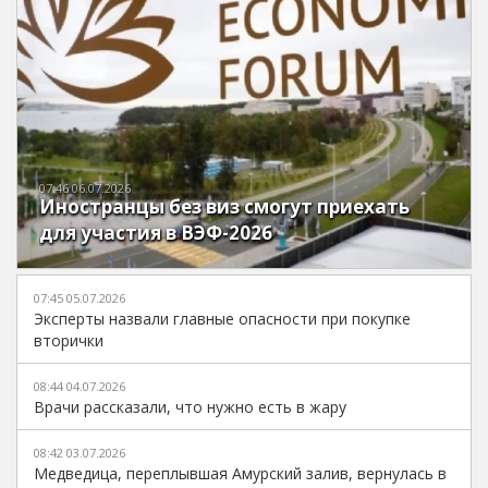
07:46 06.07.2026
Иностранцы без виз смогут приехать
для участия в ВЭФ-2026
07:45 05.07.2026
Эксперты назвали главные опасности при покупке
вторички
08:44 04.07.2026
Врачи рассказали, что нужно есть в жару
08:42 03.07.2026
Медведица, переплывшая Амурский залив, вернулась в