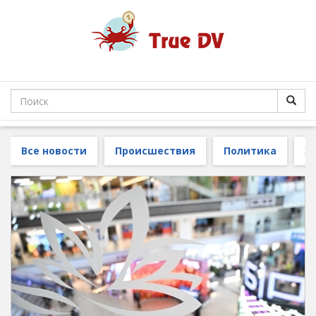
Все новости
Происшествия
Политика
З