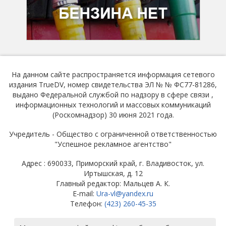
На данном сайте распространяется информация сетевого
издания TrueDV, номер свидетельства ЭЛ № № ФС77-81286,
выдано Федеральной службой по надзору в сфере связи ,
информационных технологий и массовых коммуникаций
(Роскомнадзор) 30 июня 2021 года.
Учредитель - Общество с ограниченной ответственностью
"Успешное рекламное агентство"
Адрес : 690033, Приморский край, г. Владивосток, ул.
Иртышская, д. 12
Главный редактор: Мальцев А. К.
E-mail:
Ura-vl@yandex.ru
Телефон:
(423) 260-45-35
© ТРУ ДВ