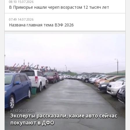
08:10 15.07.2026
В Приморье нашли череп возрастом 12 тысяч лет
07:49 14.07.2026
Названа главная тема ВЭФ 2026
07:12 20.07.2026
Эксперты рассказали, какие авто сейчас
покупают в ДФО