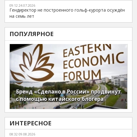
09:12 24.07.2026
Гендиректор не построенного гольф-курорта осуждён
на семь лет
ПОПУЛЯРНОЕ
Бренд «Сделано в России» продвинут
с помощью китайского блогера
ИНТЕРЕСНОЕ
08:32 09.08.2026