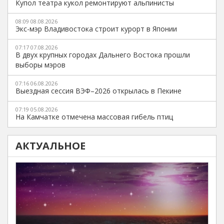
Купол театра кукол ремонтируют альпинисты
08:09 08.08.2026
Экс-мэр Владивостока строит курорт в Японии
07:17 07.08.2026
В двух крупных городах Дальнего Востока прошли
выборы мэров
07:16 06.08.2026
Выездная сессия ВЭФ–2026 открылась в Пекине
07:19 05.08.2026
На Камчатке отмечена массовая гибель птиц
АКТУАЛЬНОЕ