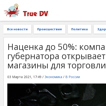
Все новости
Происшествия
Политика
Здор
Наценка до 50%: комп
губернатора открывает 
магазины для торговл
03 Марта 2021, 17:49 /
Экономика
/
В России