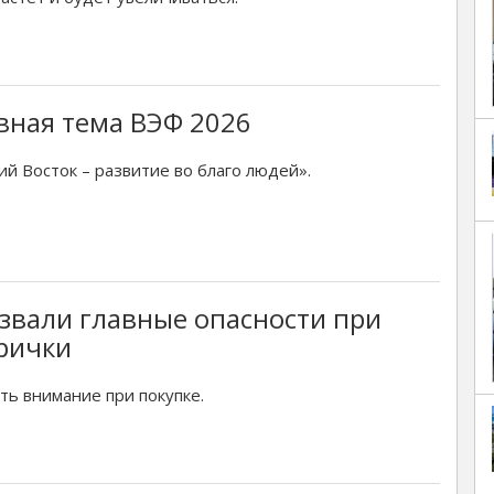
вная тема ВЭФ 2026
ий Восток – развитие во благо людей».
звали главные опасности при
рички
ть внимание при покупке.