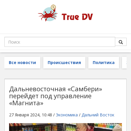
Все новости
Происшествия
Политика
З
Дальневосточная «Самбери»
перейдет под управление
«Магнита»
27 Января 2024, 10:48 /
Экономика
/
Дальний Восток