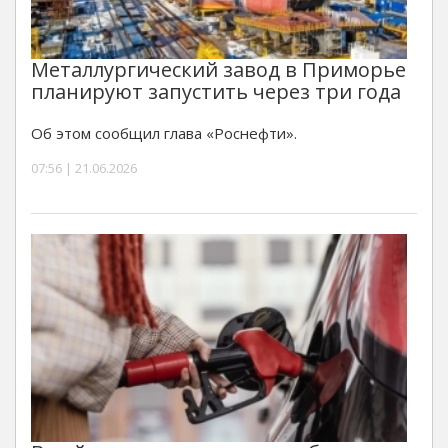
Металлургический завод в Приморье
планируют запустить через три года
Об этом сообщил глава «Роснефти».
07:56 | 21.06.2026