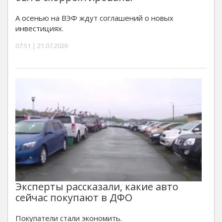
А осенью на ВЭФ ждут соглашений о новых
инвестициях.
07:51 | 21.07.2026
Эксперты рассказали, какие авто
сейчас покупают в ДФО
Покупатели стали экономить.