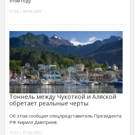
этом году.
07:34 | 09.06.2026
Тоннель между Чукоткой и Аляской
обретает реальные черты
Об этом сообщил спецпредставитель Президента
РФ Кирилл Дмитриев.
13:53 | 07.06.2026