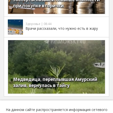
при покупке вторички
Здоровье | 08:44
Врачи рассказали, что нужно есть в жару
Медведица, переплывшая Амурский
залив, вернулась в тайгу
На данном сайте распространяется информация сетевого