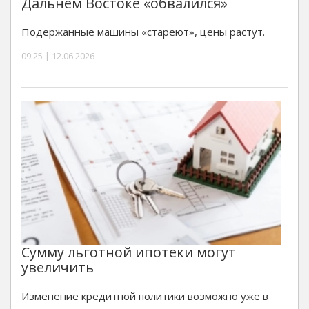
Дальнем Востоке «обвалился»
Подержанные машины «стареют», цены растут.
09:25 | 12.06.2026
Сумму льготной ипотеки могут
увеличить
Изменение кредитной политики возможно уже в