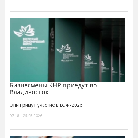
Бизнесмены КНР приедут во
Владивосток
Они примут участие в ВЭФ-2026.
07:18 | 25.05.2026