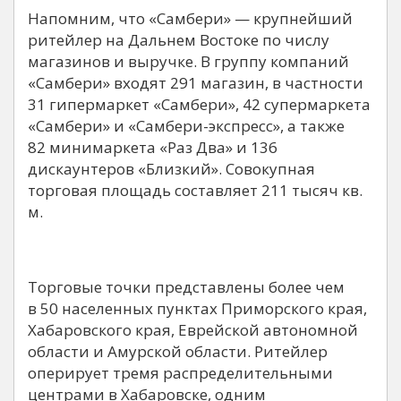
Напомним, что «Самбери» — крупнейший
ритейлер на Дальнем Востоке по числу
магазинов и выручке. В группу компаний
«Самбери» входят 291 магазин, в частности
31 гипермаркет «Самбери», 42 супермаркета
«Самбери» и «Самбери-экспресс», а также
82 минимаркета «Раз Два» и 136
дискаунтеров «Близкий». Совокупная
торговая площадь составляет 211 тысяч кв.
м.
Торговые точки представлены более чем
в 50 населенных пунктах Приморского края,
Хабаровского края, Еврейской автономной
области и Амурской области. Ритейлер
оперирует тремя распределительными
центрами в Хабаровске, одним