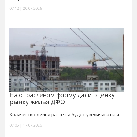
07:12 | 20.07.2026
На отраслевом форму дали оценку
рынку жилья ДФО
Количество жилья растет и будет увеличиваться.
07:05 | 17.07.2026