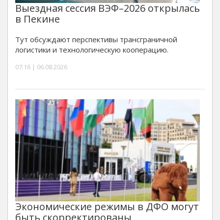
Выездная сессия ВЭФ–2026 открылась
в Пекине
Тут обсуждают перспективы трансграничной
логистики и технологическую кооперацию.
07:16 | 06.08.2026
Экономические режимы в ДФО могут
быть скорректированы