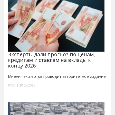
Эксперты дали прогноз по ценам,
кредитам и ставкам на вклады к
концу 2026
Мнения экспертов приводит авторитетное издание.
07:51 | 20.05.2026