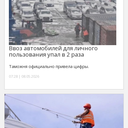
Ввоз автомобилей для личного
пользования упал в 2 раза
Таможня официально привела цифры.
07:28 | 08.05.2026