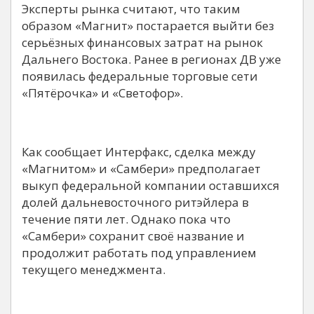
Эксперты рынка считают, что таким
образом «Магнит» постарается выйти без
серьёзных финансовых затрат на рынок
Дальнего Востока. Ранее в регионах ДВ уже
появилась федеральные торговые сети
«Пятёрочка» и «Светофор».
Как сообщает Интерфакс, сделка между
«Магнитом» и «Самбери» предполагает
выкуп федеральной компании оставшихся
долей дальневосточного ритэйлера в
течение пяти лет. Однако пока что
«Самбери» сохранит своё название и
продолжит работать под управлением
текущего менеджмента.