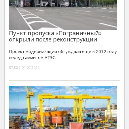
Пункт пропуска «Пограничный»
открыли после реконструкции
Проект модернизации обсуждали ещё в 2012 году
перед саммитом АТЭС.
07:30 | 01.07.2026