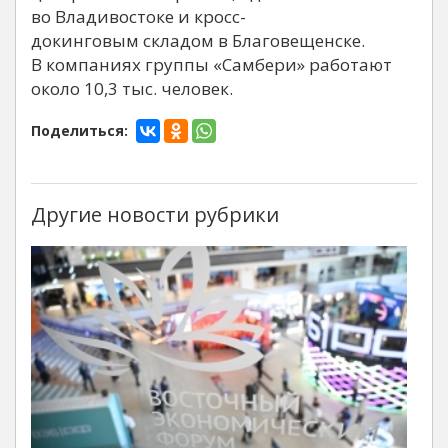
во Владивостоке и кросс-
докинговым складом в Благовещенске.
В компаниях группы «Самбери» работают
около 10,3 тыс. человек.
Поделиться:
Другие новости рубрики