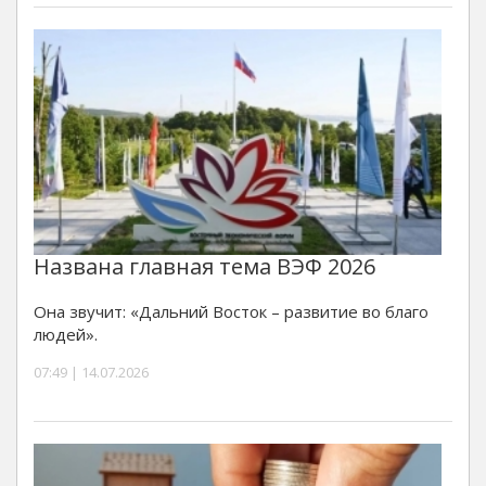
Названа главная тема ВЭФ 2026
Она звучит: «Дальний Восток – развитие во благо
людей».
07:49 | 14.07.2026