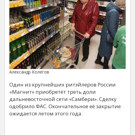
Александр Колегов
Один из крупнейших ритэйлеров России
«Магнит» приобретёт треть доли
дальневосточной сети «Самбери». Сделку
одобрило ФАС. Окончательное её закрытие
ожидается летом этого года.