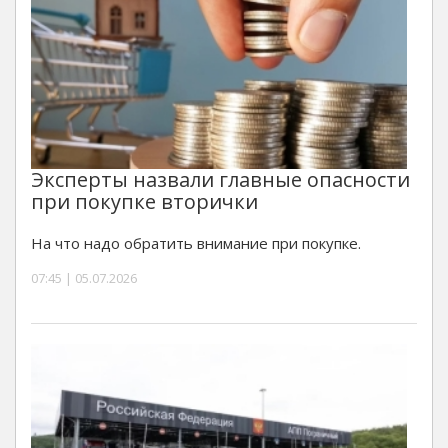
Эксперты назвали главные опасности
при покупке вторички
На что надо обратить внимание при покупке.
07:45 | 05.07.2026