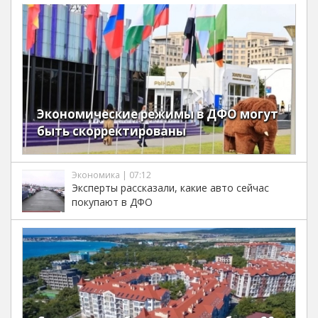
Экономические режимы в ДФО могут
быть скорректированы
Экономика | 07:12
Эксперты рассказали, какие авто сейчас
покупают в ДФО