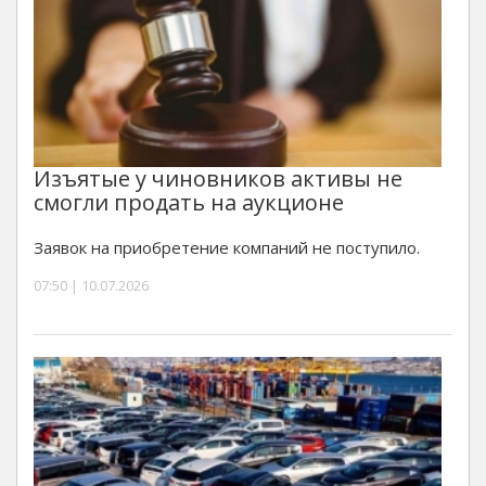
Изъятые у чиновников активы не
смогли продать на аукционе
Заявок на приобретение компаний не поступило.
07:50 | 10.07.2026