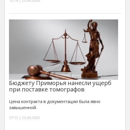
10:14 | 25.04.2026
Бюджету Приморья нанесли ущерб
при поставке томографов
Цена контракта в документации была явно
завышенной.
07:12 | 23.04.2026