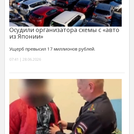
Осудили организатора схемы с «авто
из Японии»
Ущерб превысил 17 миллионов рублей.
07:41 | 28.06.2026