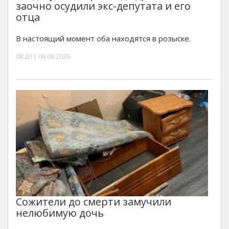
заочно осудили экс-депутата и его
отца
В настоящий момент оба находятся в розыске.
08:20 | 06.06.2026
Сожители до смерти замучили
нелюбимую дочь