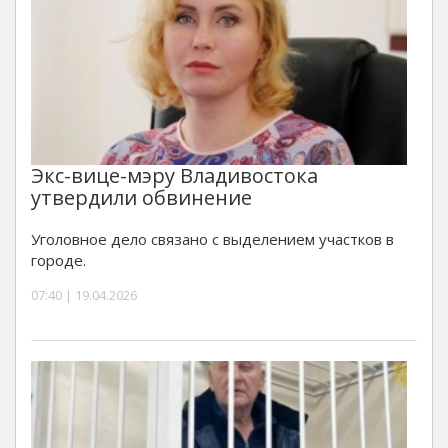
Экс-вице-мэру Владивостока
утвердили обвинение
Уголовное дело связано с выделением участков в
городе.
07:40 | 19.04.2026