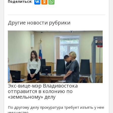
Поделиться:
Другие новости рубрики
Экс-вице-мэр Владивостока
отправится в колонию по
«земельному» делу
По другому делу прокуратура требует изъять у нее
имущество.