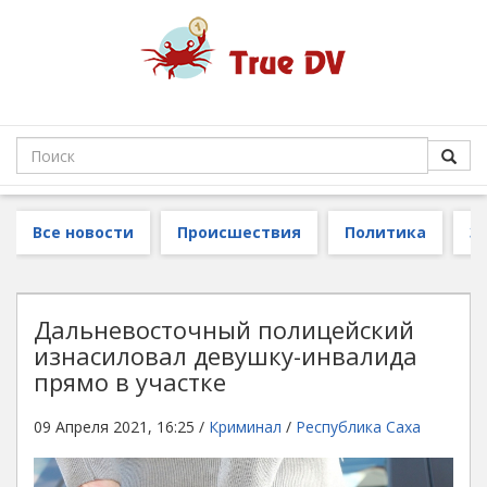
Все новости
Происшествия
Политика
З
Дальневосточный полицейский
изнасиловал девушку-инвалида
прямо в участке
09 Апреля 2021, 16:25 /
Криминал
/
Республика Саха