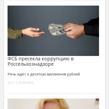
ФСБ пресекла коррупцию в
Россельхознадзоре
Речь идёт о десятках миллионов рублей.
07:11 | 22.04.2026