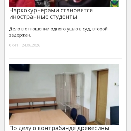
Наркокурьерами становятся
иностранные студенты
Дело в отношении одного ушло в суд, второй
задержан.
07:41 | 24.06.2026
По делу о контрабанде древесины