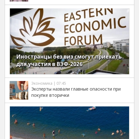
Иностранцы без виз смогут приехать
для участия в ВЭФ-2026
Экономика | 07:45
Эксперты назвали главные опасности при
покупке вторички