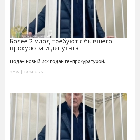
Более 2 млрд требуют с бывшего
прокурора и депутата
Подан новый иск подан генпрокуратурой.
07:39 | 18.04.2026