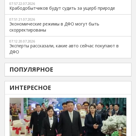
07:57 22.07.2026
Крабодобытчиков будут судить за ущерб природе
07:51 21.07.2026
Экономические режимы в ДФО могут быть
скорректированы
07:12 20.07.2026
Эксперты рассказали, какие авто сейчас покупают в
ДФО
ПОПУЛЯРНОЕ
ИНТЕРЕСНОЕ