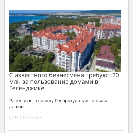
С известного бизнесмена требуют 20
млн за пользование домами в
Геленджике
Ранее у него по иску Генпрокуратуры изъяли
активы.
07:11 | 19.07.2026