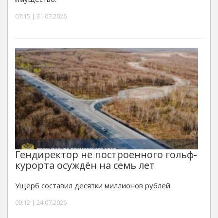
07:15 | 31.07.2026
Гендиректор не построенного гольф-
курорта осуждён на семь лет
Ущерб составил десятки миллионов рублей.
09:12 | 24.07.2026