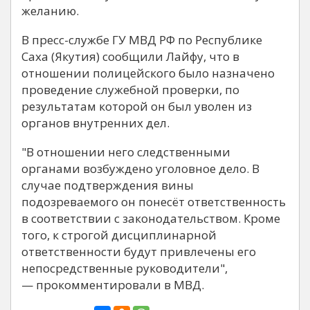
желанию.
В пресс-службе ГУ МВД РФ по Республике
Саха (Якутия) сообщили Лайфу, что в
отношении полицейского было назначено
проведение служебной проверки, по
результатам которой он был уволен из
органов внутренних дел.
"В отношении него следственными
органами возбуждено уголовное дело. В
случае подтверждения вины
подозреваемого он понесёт ответственность
в соответствии с законодательством. Кроме
того, к строгой дисциплинарной
ответственности будут привлечены его
непосредственные руководители",
— прокомментировали в МВД.