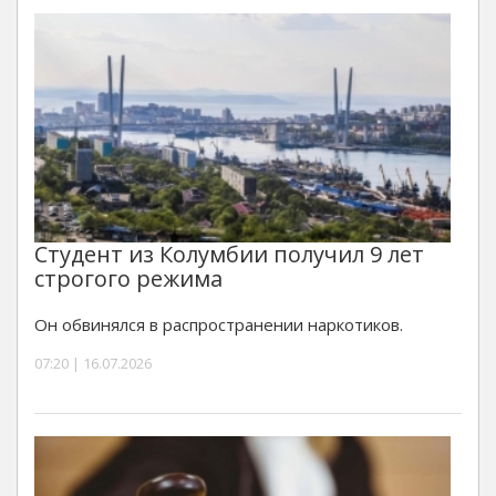
Студент из Колумбии получил 9 лет
строгого режима
Он обвинялся в распространении наркотиков.
07:20 | 16.07.2026