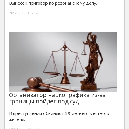
Вынесен приговор по резонансному делу.
20:51 | 13.05.2026
Организатор наркотрафика из-за
границы пойдет под суд
В преступлении обвиняют 39-летнего местного
жителя.