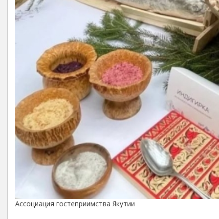
Ассоциация гостеприимства Якутии