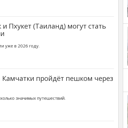
 и Пхукет (Таиланд) могут стать
ми
и уже в 2026 году.
 Камчатки пройдёт пешком через
сколько значимых путешествий.