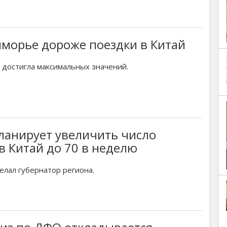
морье дороже поездки в Китай
 достигла максимальных значений.
ланирует увеличить число
в Китай до 70 в неделю
елал губернатор региона.