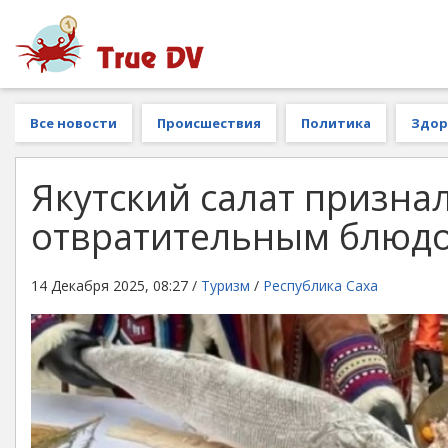
Все новости
Происшествия
Политика
Здор
Якутский салат призна
отвратительным блюдо
14 Декабря 2025, 08:27 /
Туризм
/
Республика Саха