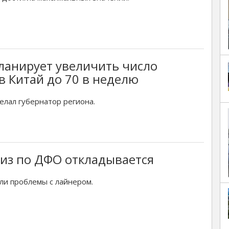
ланирует увеличить число
в Китай до 70 в неделю
елал губернатор региона.
из по ДФО откладывается
ли проблемы с лайнером.