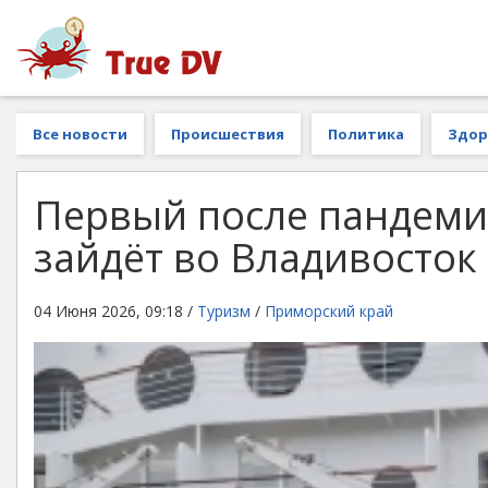
Все новости
Происшествия
Политика
Здор
Первый после пандеми
зайдёт во Владивосток
04 Июня 2026, 09:18 /
Туризм
/
Приморский край