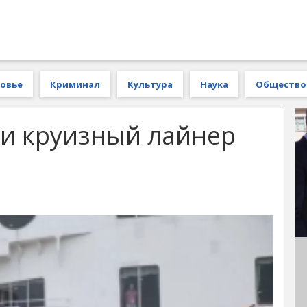
овье
Криминал
Культура
Наука
Общество
и круизный лайнер