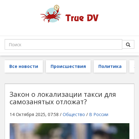
Все новости
Происшествия
Политика
З
Закон о локализации такси для
самозанятых отложат?
14 Октября 2025, 07:58 /
Общество
/
В России