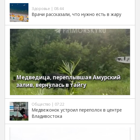
Здоровье | 08:44
Врачи рассказали, что нужно есть в жару
Медведица, переплывшая Амурский
залив, вернулась в тайгу
Общество | 07:22
Медвежонок устроил переполох в центре
Владивостока