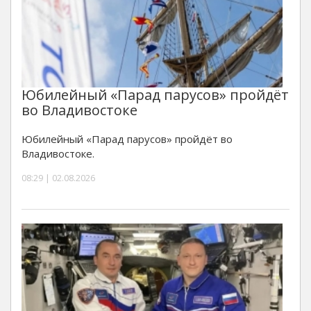
Юбилейный «Парад парусов» пройдёт
во Владивостоке
Юбилейный «Парад парусов» пройдёт во
Владивостоке.
08:29 | 02.08.2026