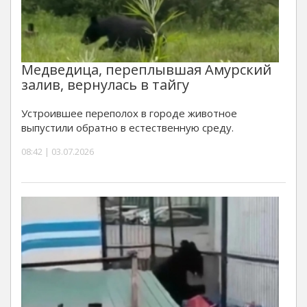
Медведица, переплывшая Амурский
залив, вернулась в тайгу
Устроившее переполох в городе животное
выпустили обратно в естественную среду.
08:42 | 03.07.2026