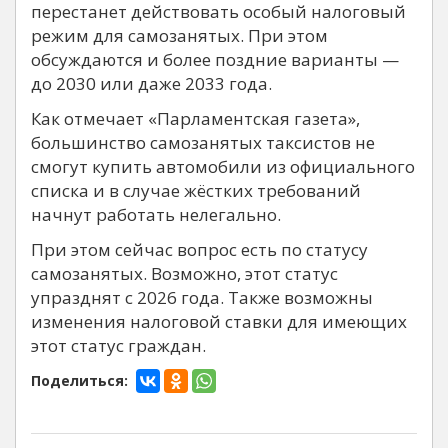
перестанет действовать особый налоговый
режим для самозанятых. При этом
обсуждаются и более поздние варианты —
до 2030 или даже 2033 года.
Как отмечает «Парламентская газета»,
большинство самозанятых таксистов не
смогут купить автомобили из официального
списка и в случае жёстких требований
начнут работать нелегально.
При этом сейчас вопрос есть по статусу
самозанятых. Возможно, этот статус
упразднят с 2026 года. Также возможны
изменения налоговой ставки для имеющих
этот статус граждан.
Поделиться: