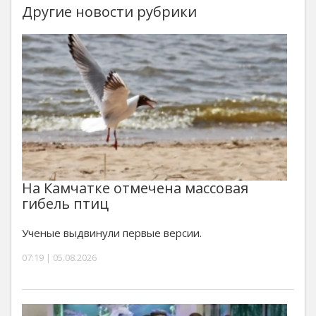
Другие новости рубрики
На Камчатке отмечена массовая
гибель птиц
Ученые выдвинули первые версии.
07:19 | 05.08.2026