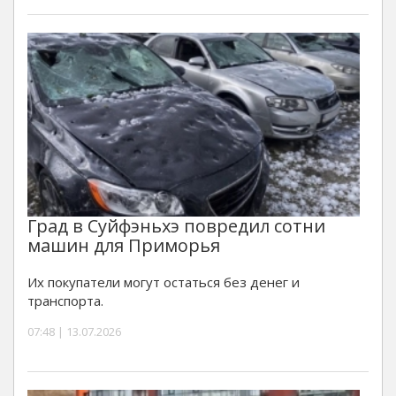
Град в Суйфэньхэ повредил сотни
машин для Приморья
Их покупатели могут остаться без денег и
транспорта.
07:48 | 13.07.2026