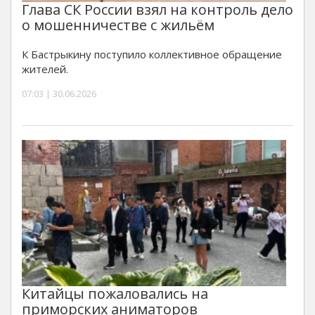
Глава СК России взял на контроль дело
о мошенничестве с жильём
К Бастрыкину поступило коллективное обращение
жителей.
07:03 | 30.06.2026
Китайцы пожаловались на
приморских аниматоров