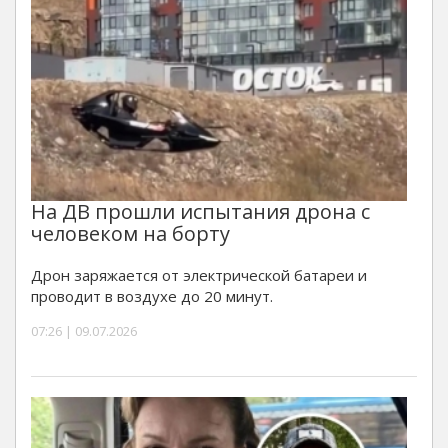
На ДВ прошли испытания дрона с
человеком на борту
Дрон заряжается от электрической батареи и
проводит в воздухе до 20 минут.
07:26 | 09.07.2026