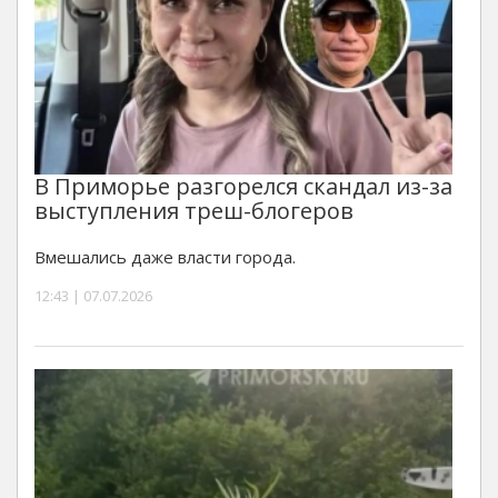
В Приморье разгорелся скандал из-за
выступления треш-блогеров
Вмешались даже власти города.
12:43 | 07.07.2026