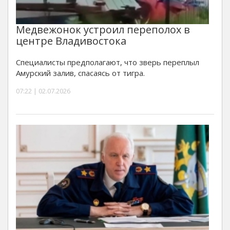
Медвежонок устроил переполох в
центре Владивостока
Специалисты предполагают, что зверь переплыл
Амурский залив, спасаясь от тигра.
07:22 | 02.07.2026