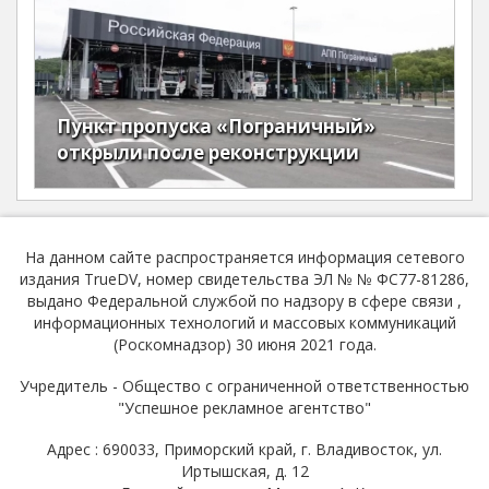
Пункт пропуска «Пограничный»
открыли после реконструкции
На данном сайте распространяется информация сетевого
издания TrueDV, номер свидетельства ЭЛ № № ФС77-81286,
выдано Федеральной службой по надзору в сфере связи ,
информационных технологий и массовых коммуникаций
(Роскомнадзор) 30 июня 2021 года.
Учредитель - Общество с ограниченной ответственностью
"Успешное рекламное агентство"
Адрес : 690033, Приморский край, г. Владивосток, ул.
Иртышская, д. 12