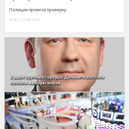
Полиция провела проверку.
07:40 | 27.06.2026
В двух крупных городах Дальнего Востока
прошли выборы мэров