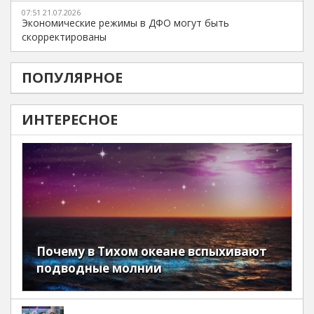
07:51 21.07.2026
Экономические режимы в ДФО могут быть
скорректированы
ПОПУЛЯРНОЕ
ИНТЕРЕСНОЕ
Почему в Тихом океане вспыхивают
подводные молнии