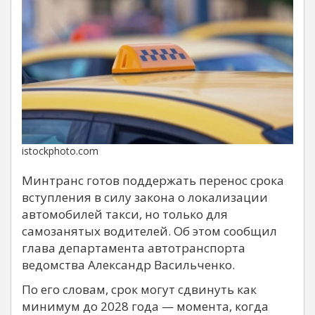
istockphoto.com
Минтранс готов поддержать перенос срока
вступления в силу закона о локализации
автомобилей такси, но только для
самозанятых водителей. Об этом сообщил
глава департамента автотранспорта
ведомства Александр Васильченко.
По его словам, срок могут сдвинуть как
минимум до 2028 года — момента, когда