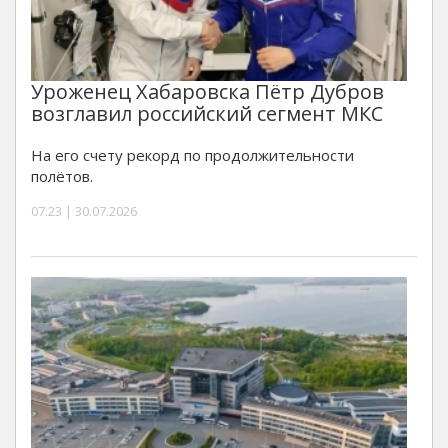
Уроженец Хабаровска Пётр Дубров
возглавил российский сегмент МКС
На его счету рекорд по продолжительности
полётов.
07:23 | 30.07.2026