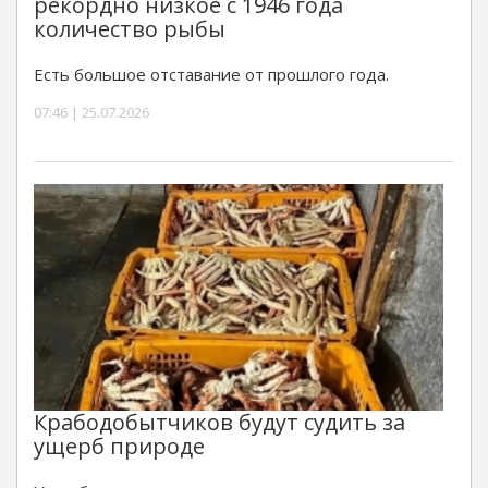
рекордно низкое с 1946 года
количество рыбы
Есть большое отставание от прошлого года.
07:46 | 25.07.2026
Крабодобытчиков будут судить за
ущерб природе