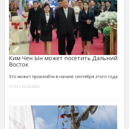
Ким Чен Ын может посетить Дальний
Восток
Это может произойти в начале сентября этого года.
07:34 | 03.08.2026