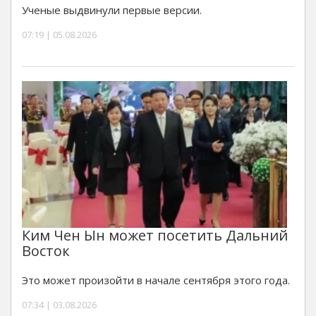
Ученые выдвинули первые версии.
07:19 | 05.08.2026
Ким Чен Ын может посетить Дальний
Восток
Это может произойти в начале сентября этого года.
07:34 | 03.08.2026