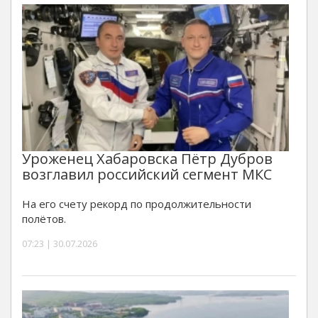
Уроженец Хабаровска Пётр Дубров
возглавил российский сегмент МКС
На его счету рекорд по продолжительности
полётов.
07:23 | 30.07.2026