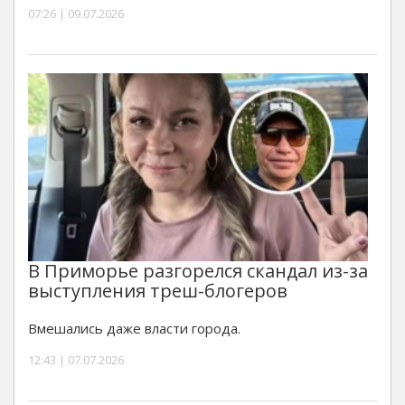
07:26 | 09.07.2026
В Приморье разгорелся скандал из-за
выступления треш-блогеров
Вмешались даже власти города.
12:43 | 07.07.2026