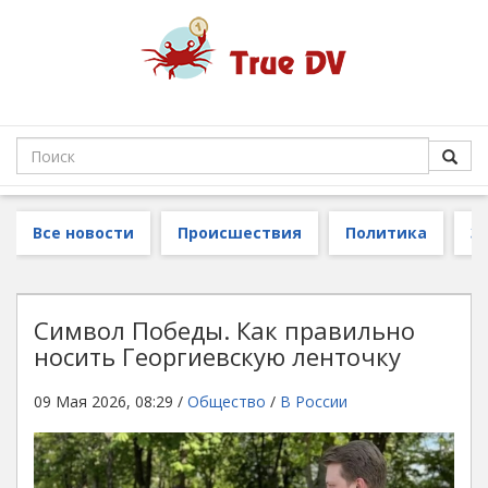
Все новости
Происшествия
Политика
З
Символ Победы. Как правильно
носить Георгиевскую ленточку
09 Мая 2026, 08:29 /
Общество
/
В России