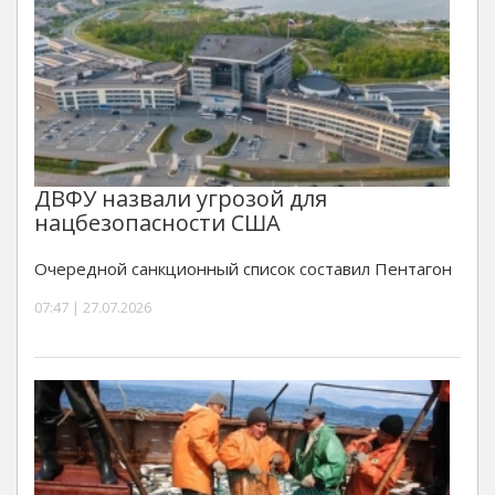
ДВФУ назвали угрозой для
нацбезопасности США
Очередной санкционный список составил Пентагон
07:47 | 27.07.2026