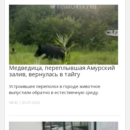
Медведица, переплывшая Амурский
залив, вернулась в тайгу
Устроившее переполох в городе животное
выпустили обратно в естественную среду.
08:42 | 03.07.2026