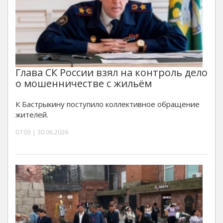
Глава СК России взял на контроль дело
о мошенничестве с жильём
К Бастрыкину поступило коллективное обращение
жителей.
07:03 | 30.06.2026