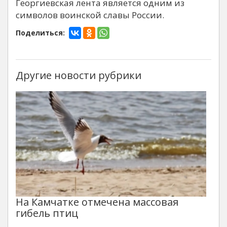
Георгиевская лента является одним из
символов воинской славы России.
Поделиться:
Другие новости рубрики
На Камчатке отмечена массовая
гибель птиц