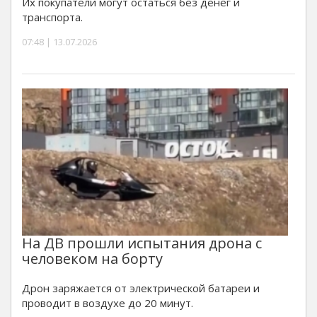
Их покупатели могут остаться без денег и
транспорта.
07:48 | 13.07.2026
На ДВ прошли испытания дрона с
человеком на борту
Дрон заряжается от электрической батареи и
проводит в воздухе до 20 минут.