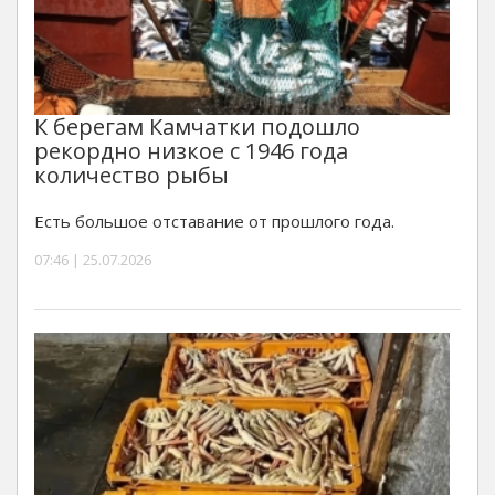
К берегам Камчатки подошло
рекордно низкое с 1946 года
количество рыбы
Есть большое отставание от прошлого года.
07:46 | 25.07.2026