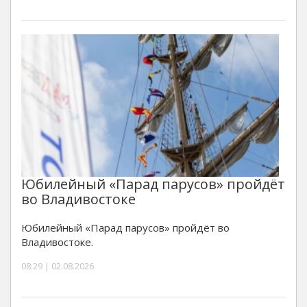
Юбилейный «Парад парусов» пройдёт
во Владивостоке
Юбилейный «Парад парусов» пройдёт во
Владивостоке.
08:29 | 02.08.2026