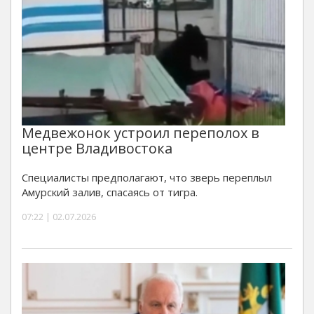
Медвежонок устроил переполох в
центре Владивостока
Специалисты предполагают, что зверь переплыл
Амурский залив, спасаясь от тигра.
07:22 | 02.07.2026