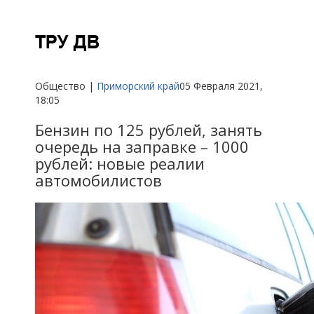
Общество |
Приморский край
05 Февраля 2021,
18:05
Бензин по 125 рублей, занять
очередь на заправке – 1000
рублей: новые реалии
автомобилистов