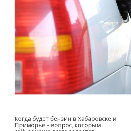
Когда будет бензин в Хабаровске и
Приморье – вопрос, которым