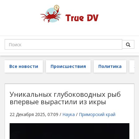
Все новости
Происшествия
Политика
З
Уникальных глубоководных рыб
впервые вырастили из икры
22 Декабря 2025, 07:09 /
Наука
/
Приморский край