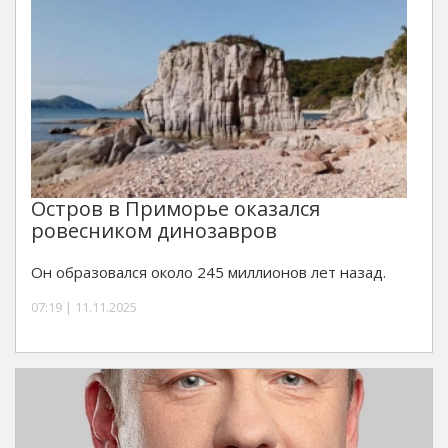
Остров в Приморье оказался
ровесником динозавров
Он образовался около 245 миллионов лет назад.
07:19 | 11.11.2025