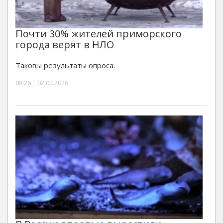
Почти 30% жителей приморского
города верят в НЛО
Таковы результаты опроса.
08:26 | 02.02.2026