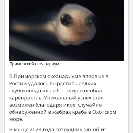
Приморский океанариум
В Приморском океанариуме впервые в
России удалось вырастить редких
глубоководных рыб — широколобых
карепроктов. Уникальный успех стал
возможен благодаря икре, случайно
обнаруженной в жабрах краба в Охотском
море.
В конце 2024 года сотрудник одной из