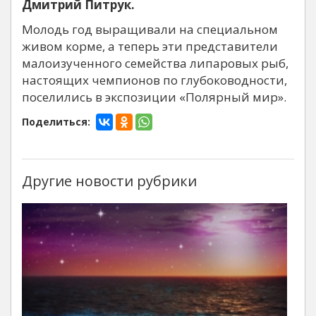
Дмитрий Питрук.
Молодь год выращивали на специальном
живом корме, а теперь эти представители
малоизученного семейства липаровых рыб,
настоящих чемпионов по глубоководности,
поселились в экспозиции «Полярный мир».
Поделиться:
Другие новости рубрики