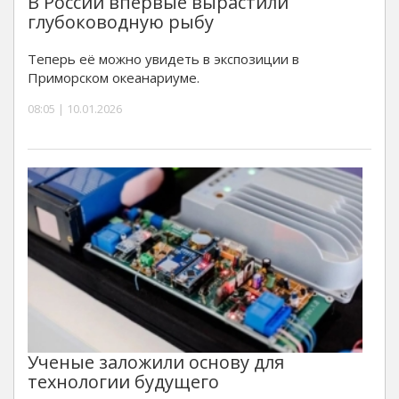
В России впервые вырастили
глубоководную рыбу
Теперь её можно увидеть в экспозиции в
Приморском океанариуме.
08:05 | 10.01.2026
Ученые заложили основу для
технологии будущего