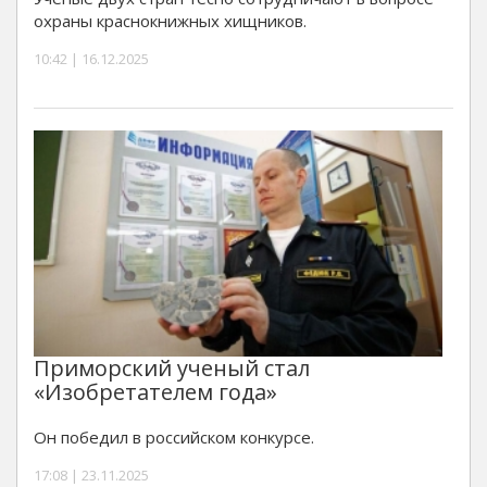
охраны краснокнижных хищников.
10:42 | 16.12.2025
Приморский ученый стал
«Изобретателем года»
Он победил в российском конкурсе.
17:08 | 23.11.2025