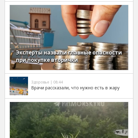
Эксперты назвали главные опасности
при покупке вторички
Здоровье | 08:44
Врачи рассказали, что нужно есть в жару