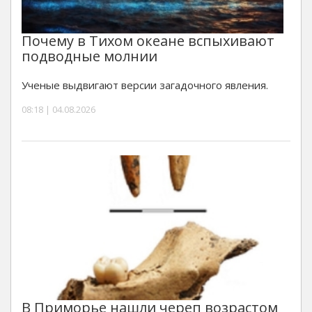
Почему в Тихом океане вспыхивают
подводные молнии
Ученые выдвигают версии загадочного явления.
08:18 | 04.08.2026
В Приморье нашли череп возрастом