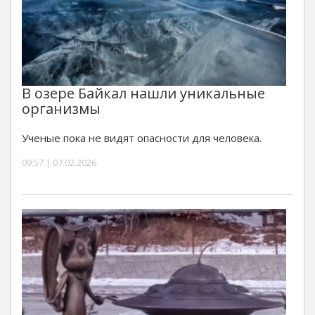
В озере Байкал нашли уникальные
организмы
Ученые пока не видят опасности для человека.
09:57 | 07.02.2026