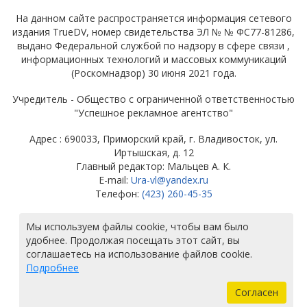
На данном сайте распространяется информация сетевого
издания TrueDV, номер свидетельства ЭЛ № № ФС77-81286,
выдано Федеральной службой по надзору в сфере связи ,
информационных технологий и массовых коммуникаций
(Роскомнадзор) 30 июня 2021 года.
Учредитель - Общество с ограниченной ответственностью
"Успешное рекламное агентство"
Адрес : 690033, Приморский край, г. Владивосток, ул.
Иртышская, д. 12
Главный редактор: Мальцев А. К.
E-mail:
Ura-vl@yandex.ru
Телефон:
(423) 260-45-35
© ТРУ ДВ
Мы используем файлы cookie, чтобы вам было
удобнее. Продолжая посещать этот сайт, вы
соглашаетесь на использование файлов cookie.
Подробнее
Согласен