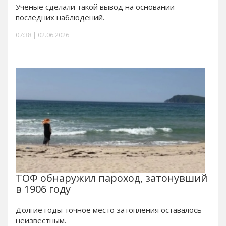
Ученые сделали такой вывод на основании
последних наблюдений.
07:38 | 02.06.2026
ТОФ обнаружил пароход, затонувший
в 1906 году
Долгие годы точное место затопления оставалось
неизвестным.