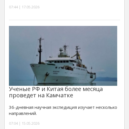
07:44 | 17.05.2026
Ученые РФ и Китая более месяца
проведет на Камчатке
36-дневная научная экспедиция изучает несколько
направлений.
07:04 | 15.05.2026