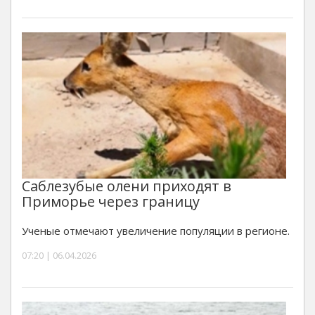
Саблезубые олени приходят в
Приморье через границу
Ученые отмечают увеличение популяции в регионе.
07:20 | 06.04.2026