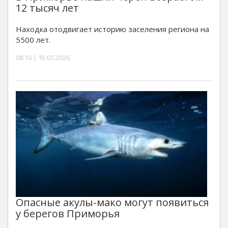
12 тысяч лет
Находка отодвигает историю заселения региона на
5500 лет.
08:10 | 15.07.2026
Опасные акулы-мако могут появиться
у берегов Приморья