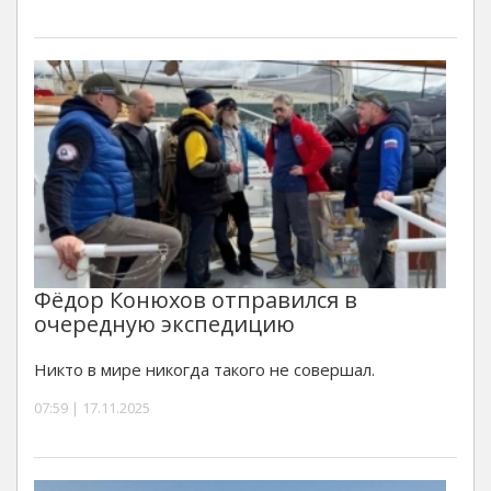
Фёдор Конюхов отправился в
очередную экспедицию
Никто в мире никогда такого не совершал.
07:59 | 17.11.2025