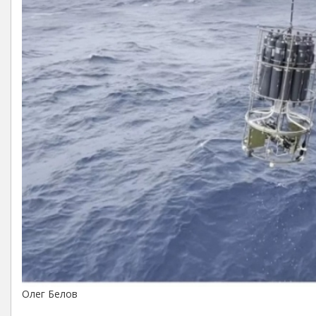
Олег Белов