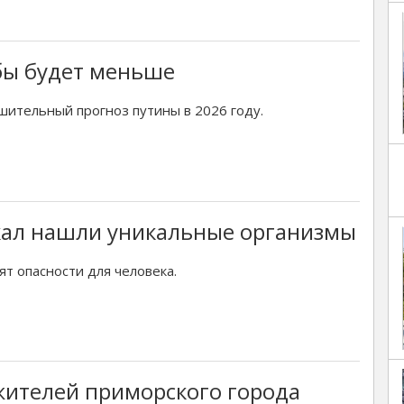
бы будет меньше
шительный прогноз путины в 2026 году.
кал нашли уникальные организмы
ят опасности для человека.
жителей приморского города