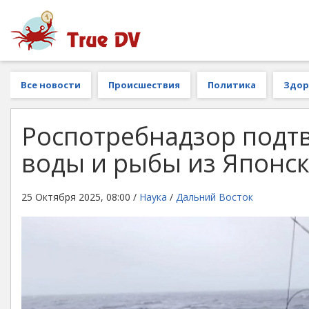
Все новости
Происшествия
Политика
Здор
Роспотребнадзор подт
воды и рыбы из Японс
25 Октября 2025, 08:00 /
Наука
/
Дальний Восток