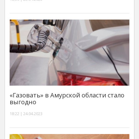
«Газовать» в Амурской области стало
выгодно
18:22 | 24.04.2023