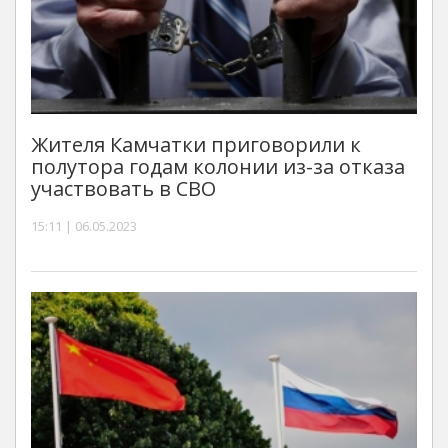
Жителя Камчатки приговорили к
полутора годам колонии из-за отказа
участвовать в СВО
15:11 | 06.05.2023