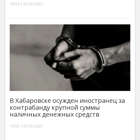
18:54 | 03.05.2023
В Хабаровске осужден иностранец за
контрабанду крупной суммы
наличных денежных средств
10:55 | 02.05.2023