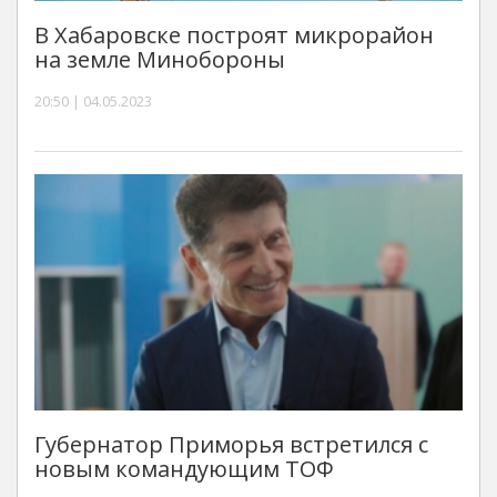
В Хабаровске построят микрорайон
на земле Минобороны
20:50 | 04.05.2023
Губернатор Приморья встретился с
новым командующим ТОФ