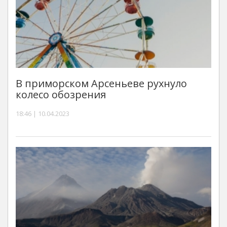
В приморском Арсеньеве рухнуло
колесо обозрения
18:46 | 10.04.2023