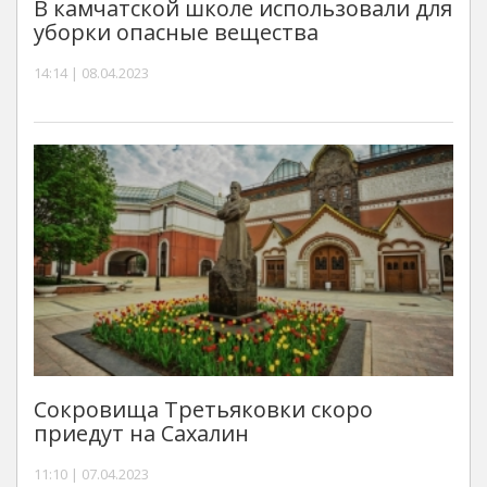
В камчатской школе использовали для
уборки опасные вещества
14:14 | 08.04.2023
Сокровища Третьяковки скоро
приедут на Сахалин
11:10 | 07.04.2023