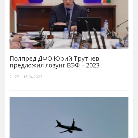
Полпред ДФО Юрий Трутнев
предложил лозунг ВЭФ – 2023
21:27 | 16.04.2023