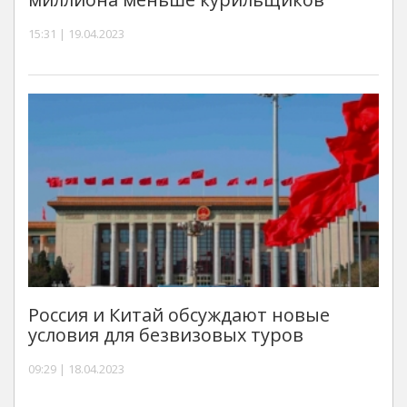
15:31 | 19.04.2023
Россия и Китай обсуждают новые
условия для безвизовых туров
09:29 | 18.04.2023