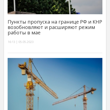
Пункты пропуска на границе РФ и КНР
возобновляют и расширяют режим
работы в мае
16:13 | 05.05.2023