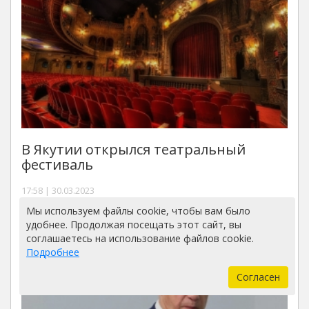
В Якутии открылся театральный
фестиваль
17:58 | 30.03.2023
Мы используем файлы cookie, чтобы вам было
удобнее. Продолжая посещать этот сайт, вы
соглашаетесь на использование файлов cookie.
Подробнее
Согласен