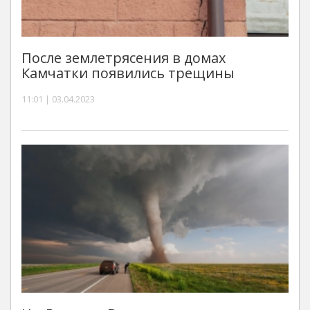
После землетрясения в домах
Камчатки появились трещины
11:01 | 03.04.2023