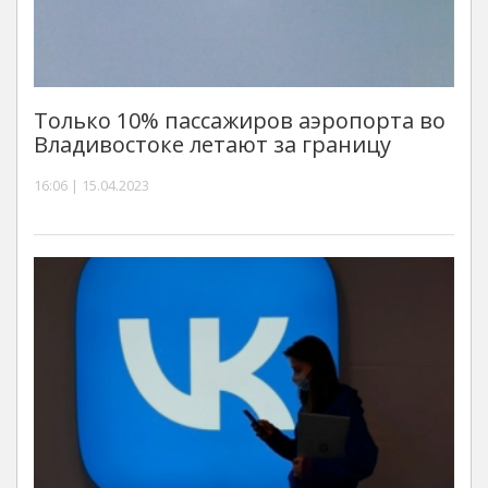
Только 10% пассажиров аэропорта во
Владивостоке летают за границу
16:06 | 15.04.2023