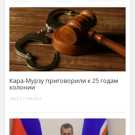
Кара-Мурзу приговорили к 25 годам
колонии
18:25 | 17.04.2023