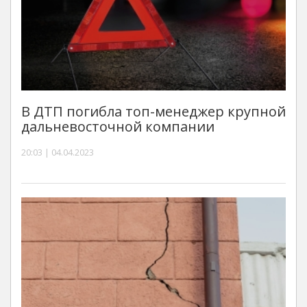
В ДТП погибла топ-менеджер крупной
дальневосточной компании
20:03 | 04.04.2023