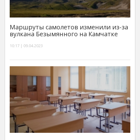
Маршруты самолетов изменили из-за
вулкана Безымянного на Камчатке
10:17 | 09.04.2023