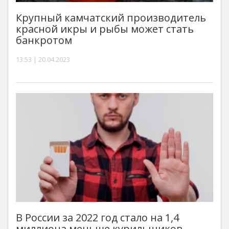
Крупный камчатский производитель
красной икры и рыбы может стать
банкротом
13:53 | 20.04.2023
В России за 2022 год стало на 1,4
миллиона меньше курильщиков