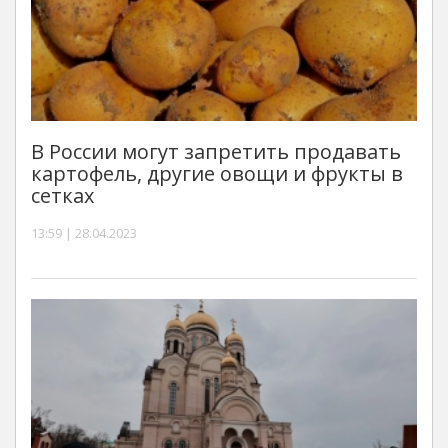
В России могут запретить продавать
картофель, другие овощи и фрукты в
сетках
13:59 | 28.04.2023