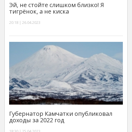
Эй, не стойте слишком близко! Я
тигрёнок, а не киска
20:18 | 26.04.2023
Губернатор Камчатки опубликовал
доходы за 2022 год
18:30 | 25.04.2023