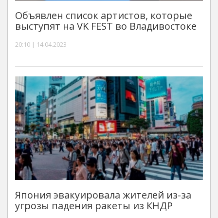
Объявлен список артистов, которые
выступят на VK FEST во Владивостоке
20:10 | 14.04.2023
Япония эвакуировала жителей из-за
угрозы падения ракеты из КНДР