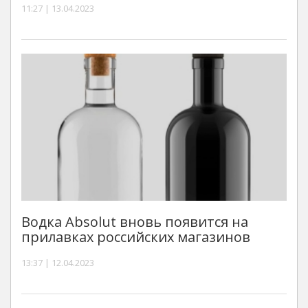
11:27 | 13.04.2023
Водка Absolut вновь появится на
прилавках российских магазинов
13:37 | 12.04.2023