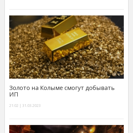
Золото на Колыме смогут добывать
ИП
21:02 | 31.03.2023