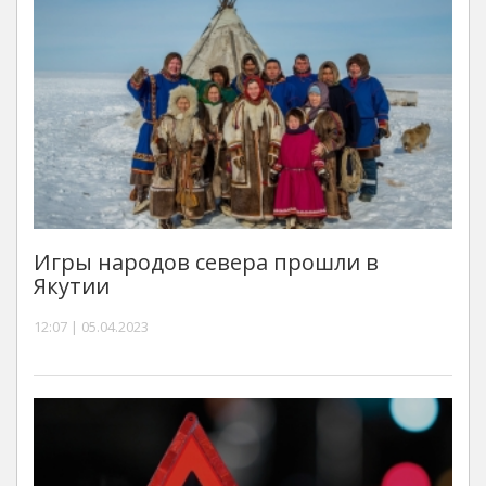
Игры народов севера прошли в
Якутии
12:07 | 05.04.2023