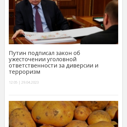
Путин подписал закон об
ужесточении уголовной
ответственности за диверсии и
терроризм
12:05 | 29.04.2023