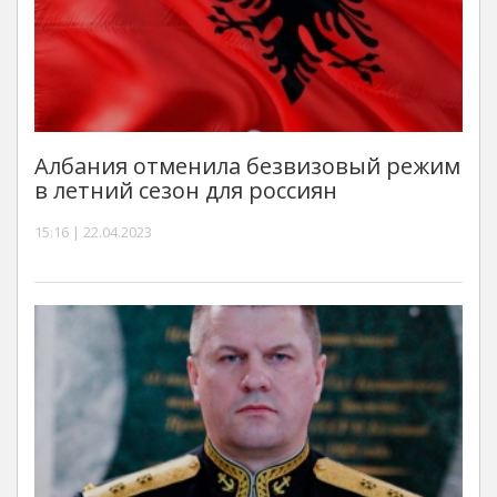
Албания отменила безвизовый режим
в летний сезон для россиян
15:16 | 22.04.2023