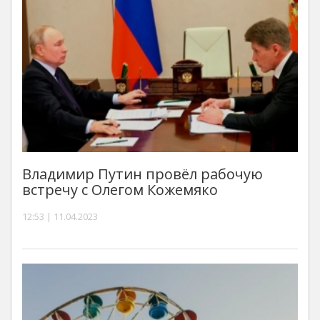
Владимир Путин провёл рабочую
встречу с Олегом Кожемяко
12:53 | 11.04.2023