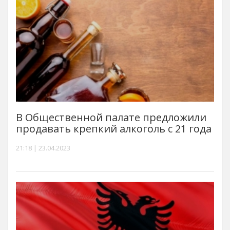
В Общественной палате предложили
продавать крепкий алкоголь с 21 года
21:18 | 23.04.2023