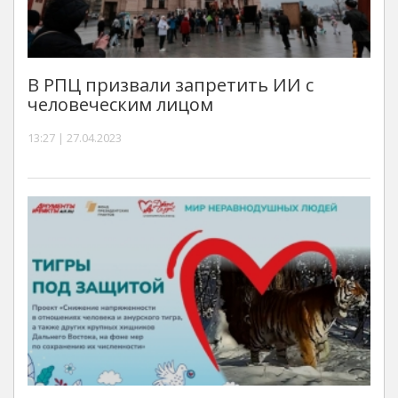
В РПЦ призвали запретить ИИ с
человеческим лицом
13:27 | 27.04.2023