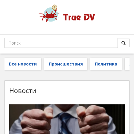
Все новости
Происшествия
Политика
З
Новости