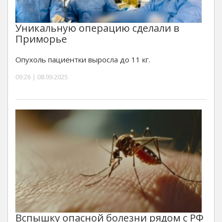
Уникальную операцию сделали в
Приморье
Опухоль пациентки выросла до 11 кг.
09:26 | 08.09.2025
Вспышку опасной болезни рядом с РФ