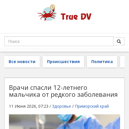
Все новости
Происшествия
Политика
З
Врачи спасли 12-летнего
мальчика от редкого заболевания
11 Июня 2026, 07:23 /
Здоровье
/
Приморский край