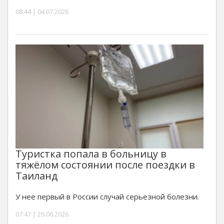
08:44 | 04.07.2026
Туристка попала в больницу в
тяжёлом состоянии после поездки в
Таиланд
У нее первый в России случай серьезной болезни.
07:47 | 26.06.2026