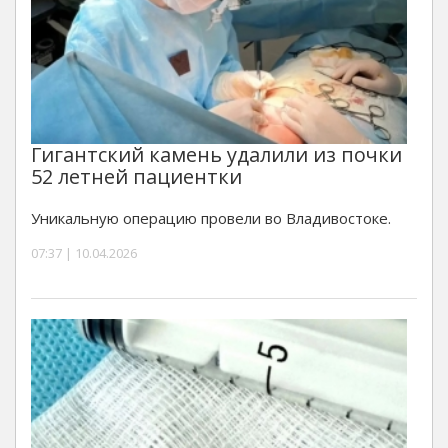
Гигантский камень удалили из почки
52 летней пациентки
Уникальную операцию провели во Владивостоке.
07:37 | 10.04.2026