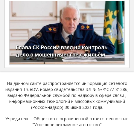
Глава СК России взял на контроль
дело о мошенничестве с жильём
На данном сайте распространяется информация сетевого
издания TrueDV, номер свидетельства ЭЛ № № ФС77-81286,
выдано Федеральной службой по надзору в сфере связи ,
информационных технологий и массовых коммуникаций
(Роскомнадзор) 30 июня 2021 года.
Учредитель - Общество с ограниченной ответственностью
"Успешное рекламное агентство"