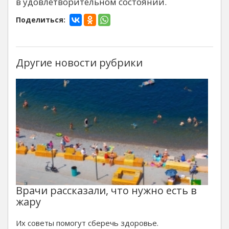
в удовлетворительном состоянии.
Поделиться:
Другие новости рубрики
Врачи рассказали, что нужно есть в
жару
Их советы помогут сберечь здоровье.