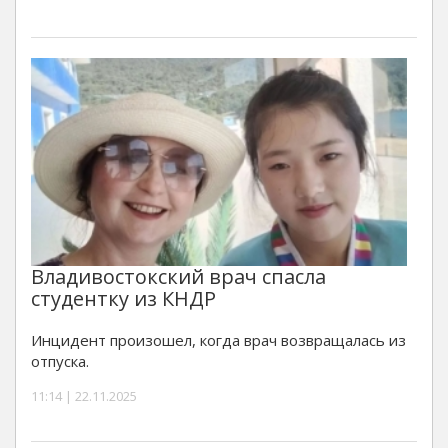
Владивостокский врач спасла
студентку из КНДР
Инцидент произошел, когда врач возвращалась из
отпуска.
11:14 | 22.11.2025