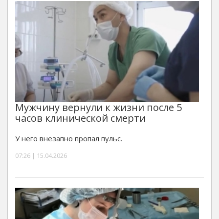
Мужчину вернули к жизни после 5
часов клинической смерти
У него внезапно пропал пульс.
07:26 | 15.04.2026