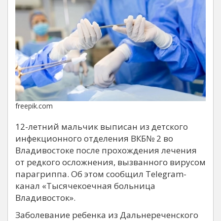
freepik.com
12-летний мальчик выписан из детского
инфекционного отделения ВКБ№ 2 во
Владивостоке после прохождения лечения
от редкого осложнения, вызванного вирусом
парагриппа. Об этом сообщил Telegram-
канал «Тысячекоечная больница
Владивосток».
Заболевание ребенка из Дальнереченского