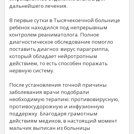
дальнейшего лечения.
В первые сутки в Тысячекоечной больнице
ребёнок находился под непрерывным
контролем реаниматолога. Полное
диагностическое обследование помогло
поставить диагноз: вирус парагриппа,
который обладает нейротропным
действием, то есть способен поражать
нервную систему.
После установления точной причины
заболевания врачи подобрали
необходимую терапию: противовирусную,
противосудорожную и инфузионную
поддержку. Благодаря грамотным
действиям медиков, в настоящий момент
мальчик выписан из больницы