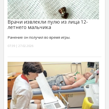
Врачи извлекли пулю из лица 12-
летнего мальчика
Ранение он получил во время игры.
07:39 | 27.02.2026