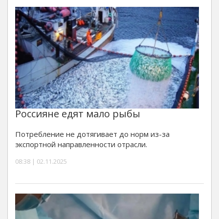
Россияне едят мало рыбы
Потребление не дотягивает до норм из-за
экспортной направленности отрасли.
08:38 | 02.11.2025