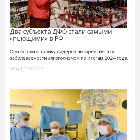
Два субъекта ДФО стали самыми
«пьющими» в РФ
Они вошли в тройку лидеров антирейтинга по
заболеваемости алкоголизмом по итогам 2024 года.
08:14 | 17.09.2025