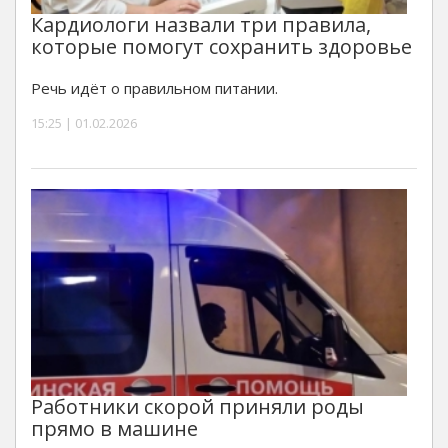
Кардиологи назвали три правила,
которые помогут сохранить здоровье
Речь идёт о правильном питании.
15:25 | 01.02.2026
Работники скорой приняли роды
прямо в машине