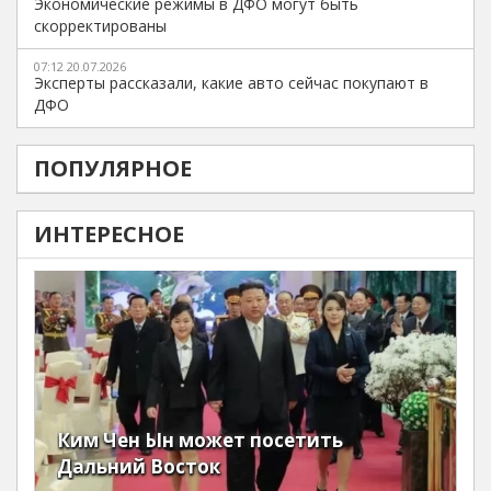
Экономические режимы в ДФО могут быть
скорректированы
07:12 20.07.2026
Эксперты рассказали, какие авто сейчас покупают в
ДФО
ПОПУЛЯРНОЕ
ИНТЕРЕСНОЕ
Ким Чен Ын может посетить
Дальний Восток