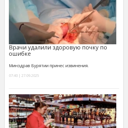
Врачи удалили здоровую почку по
ошибке
Минздрав Бурятии принес извинения.
07:40 | 27.09.2025