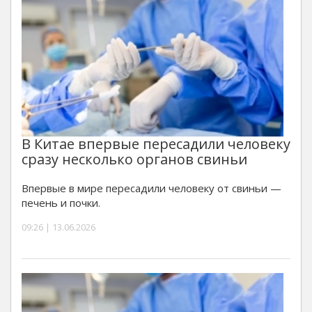
В Китае впервые пересадили человеку
сразу несколько органов свиньи
Впервые в мире пересадили человеку от свиньи —
печень и почки.
09:26 | 13.06.2026