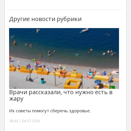
Другие новости рубрики
Врачи рассказали, что нужно есть в
жару
Их советы помогут сберечь здоровье.
08:44 | 04.07.2026