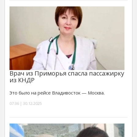
Врач из Приморья спасла пассажирку
из КНДР
Это было на рейсе Владивосток — Москва.
07:36 | 30.12.2025