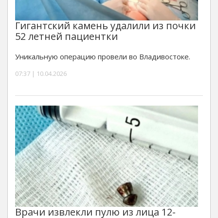
Гигантский камень удалили из почки
52 летней пациентки
Уникальную операцию провели во Владивостоке.
07:37 | 10.04.2026
Врачи извлекли пулю из лица 12-