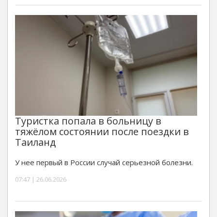
Туристка попала в больницу в
тяжёлом состоянии после поездки в
Таиланд
У нее первый в России случай серьезной болезни.
07:47 | 26.06.2026