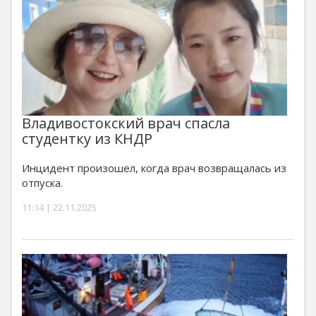
Владивостокский врач спасла
студентку из КНДР
Инцидент произошел, когда врач возвращалась из
отпуска.
11:14 | 22.11.2025