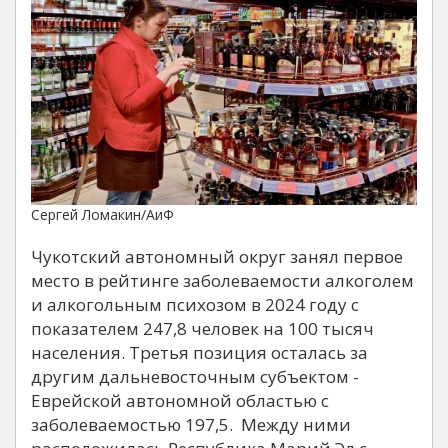
Сергей Ломакин/АиФ
Чукотский автономный округ занял первое
место в рейтинге заболеваемости алкоголем
и алкогольным психозом в 2024 году с
показателем 247,8 человек на 100 тысяч
населения. Третья позиция осталась за
другим дальневосточным субъектом -
Еврейской автономной областью с
заболеваемостью 197,5. Между ними