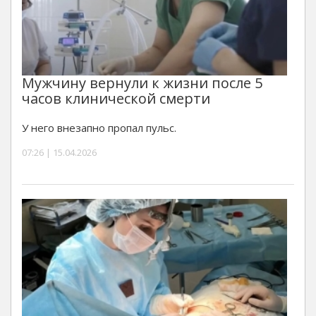
Мужчину вернули к жизни после 5
часов клинической смерти
У него внезапно пропал пульс.
07:26 | 15.04.2026