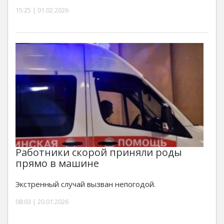
15:25 | 01.02.2026
Работники скорой приняли роды
прямо в машине
Экстренный случай вызван непогодой.
08:03 | 20.01.2026