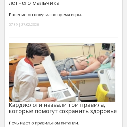
летнего мальчика
Ранение он получил во время игры.
07:39 | 27.02.2026
Кардиологи назвали три правила,
которые помогут сохранить здоровье
Речь идёт о правильном питании.