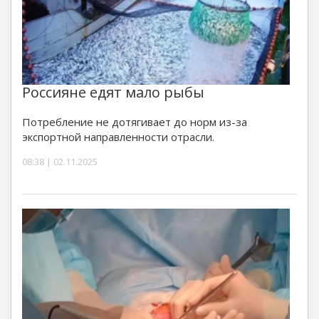
Россияне едят мало рыбы
Потребление не дотягивает до норм из-за
экспортной направленности отрасли.
08:38 | 02.11.2025