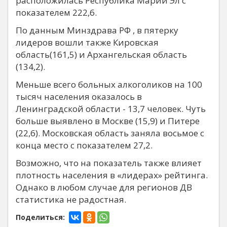
расположилась Республика Марий Эл с
показателем 222,6.
По данным Минздрава РФ , в пятерку
лидеров вошли также Кировская
область(161,5) и Архангельская область
(134,2).
Меньше всего больных алкоголиков на 100
тысяч населения оказалось в
Ленинградской области - 13,7 человек. Чуть
больше выявлено в Москве (15,9) и Питере
(22,6). Московская область заняла восьмое с
конца место с показателем 27,2.
Возможно, что на показатель также влияет
плотность населения в «лидерах» рейтинга.
Однако в любом случае для регионов ДВ
статистика не радостная.
Поделиться: