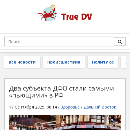
Все новости
Происшествия
Политика
З
Два субъекта ДФО стали самыми
«пьющими» в РФ
17 Сентября 2025, 08:14 /
Здоровье
/
Дальний Восток