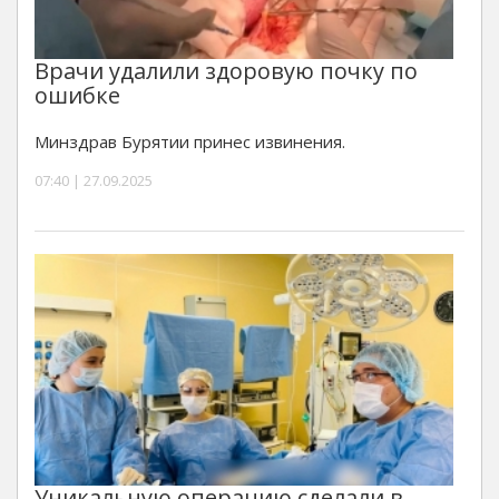
Врачи удалили здоровую почку по
ошибке
Минздрав Бурятии принес извинения.
07:40 | 27.09.2025
Уникальную операцию сделали в