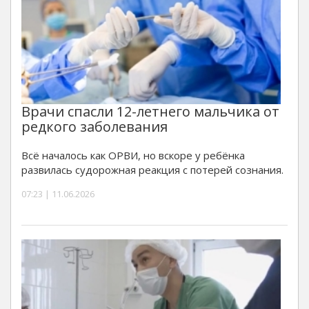
Врачи спасли 12-летнего мальчика от
редкого заболевания
Всё началось как ОРВИ, но вскоре у ребёнка
развилась судорожная реакция с потерей сознания.
07:23 | 11.06.2026