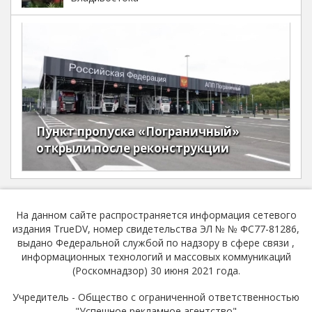
Пункт пропуска «Пограничный»
открыли после реконструкции
На данном сайте распространяется информация сетевого
издания TrueDV, номер свидетельства ЭЛ № № ФС77-81286,
выдано Федеральной службой по надзору в сфере связи ,
информационных технологий и массовых коммуникаций
(Роскомнадзор) 30 июня 2021 года.
Учредитель - Общество с ограниченной ответственностью
"Успешное рекламное агентство"