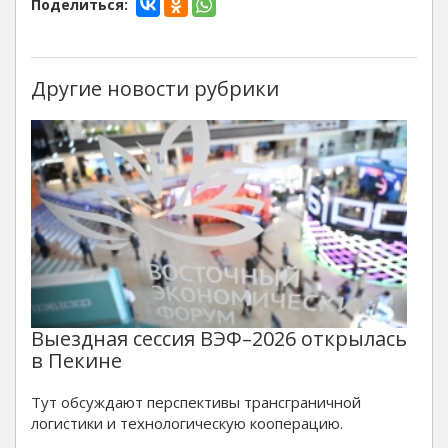
Поделиться:
Другие новости рубрики
Выездная сессия ВЭФ–2026 открылась
в Пекине
Тут обсуждают перспективы трансграничной
логистики и технологическую кооперацию.