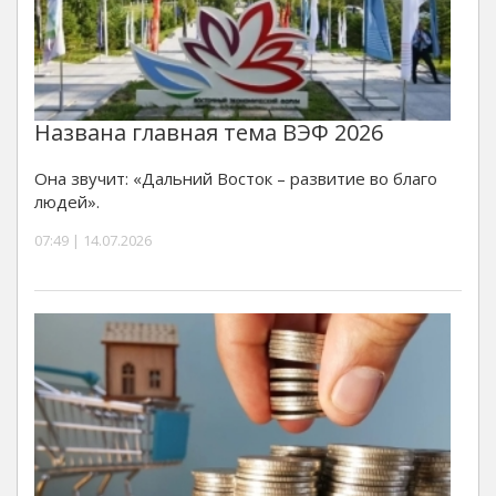
Названа главная тема ВЭФ 2026
Она звучит: «Дальний Восток – развитие во благо
людей».
07:49 | 14.07.2026