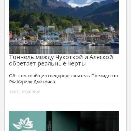
Тоннель между Чукоткой и Аляской
обретает реальные черты
Об этом сообщил спецпредставитель Президента
РФ Кирилл Дмитриев.
13:53 | 07.06.2026