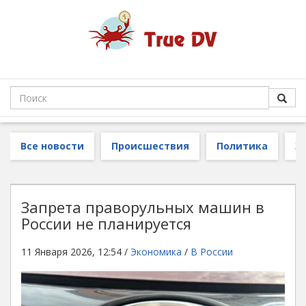
Все новости
Происшествия
Политика
З
Запрета праворульных машин в
России не планируется
11 Января 2026, 12:54 /
Экономика
/
В России