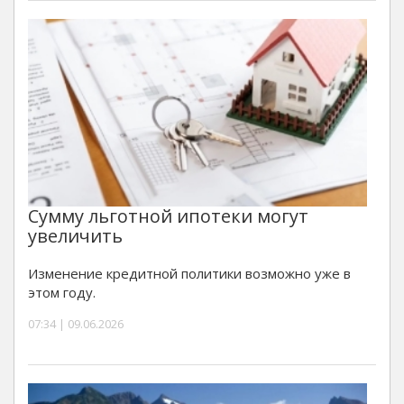
Сумму льготной ипотеки могут
увеличить
Изменение кредитной политики возможно уже в
этом году.
07:34 | 09.06.2026