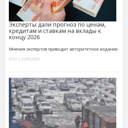
Эксперты дали прогноз по ценам,
кредитам и ставкам на вклады к
концу 2026
Мнения экспертов приводит авторитетное издание.
07:51 | 20.05.2026