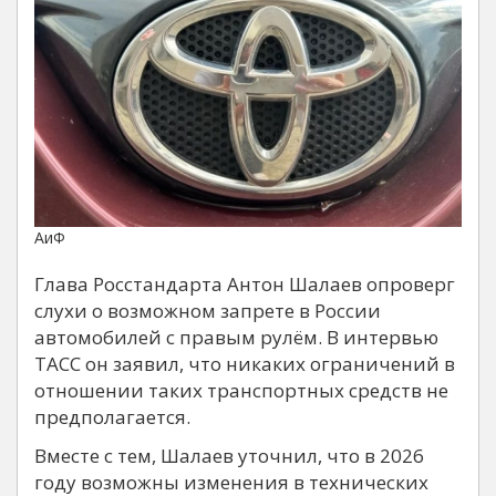
АиФ
Глава Росстандарта Антон Шалаев опроверг
слухи о возможном запрете в России
автомобилей с правым рулём. В интервью
ТАСС он заявил, что никаких ограничений в
отношении таких транспортных средств не
предполагается.
Вместе с тем, Шалаев уточнил, что в 2026
году возможны изменения в технических