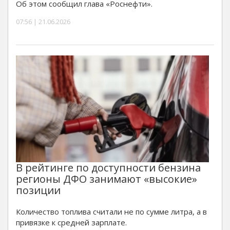
Об этом сообщил глава «Роснефти».
07:56 | 21.06.2026
В рейтинге по доступности бензина
регионы ДФО занимают «высокие»
позиции
Количество топлива считали не по сумме литра, а в
привязке к средней зарплате.