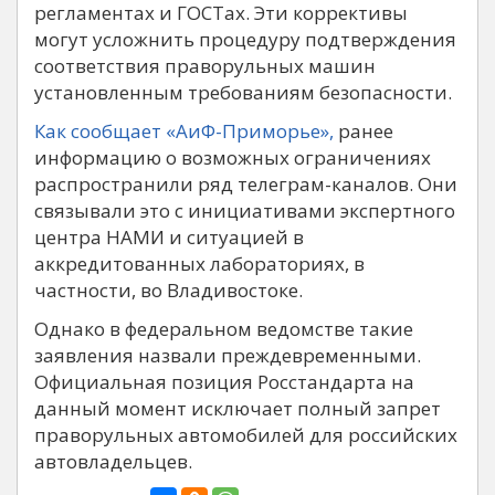
регламентах и ГОСТах. Эти коррективы
могут усложнить процедуру подтверждения
соответствия праворульных машин
установленным требованиям безопасности.
Как сообщает «АиФ-Приморье»,
ранее
информацию о возможных ограничениях
распространили ряд телеграм-каналов. Они
связывали это с инициативами экспертного
центра НАМИ и ситуацией в
аккредитованных лабораториях, в
частности, во Владивостоке.
Однако в федеральном ведомстве такие
заявления назвали преждевременными.
Официальная позиция Росстандарта на
данный момент исключает полный запрет
праворульных автомобилей для российских
автовладельцев.