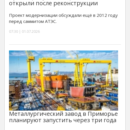
открыли после реконструкции
Проект модернизации обсуждали ещё в 2012 году
перед саммитом АТЭС.
07:30 | 01.07.2026
Металлургический завод в Приморье
планируют запустить через три года