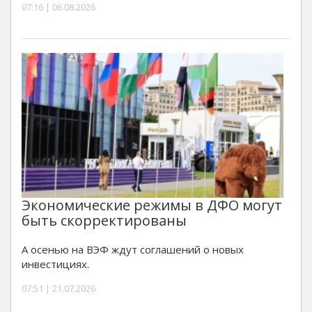
07:16 | 06.08.2026
Экономические режимы в ДФО могут
быть скорректированы
А осенью на ВЭФ ждут соглашений о новых
инвестициях.
07:51 | 21.07.2026