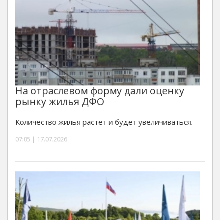
На отраслевом форму дали оценку
рынку жилья ДФО
Количество жилья растет и будет увеличиваться.
07:05 | 17.07.2026