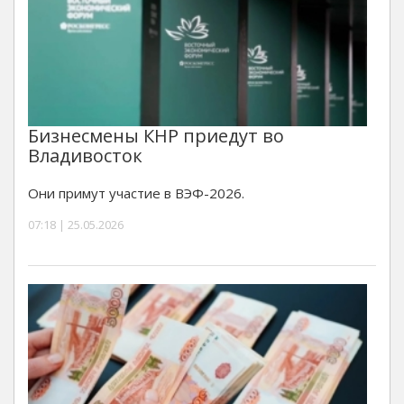
Бизнесмены КНР приедут во
Владивосток
Они примут участие в ВЭФ-2026.
07:18 | 25.05.2026