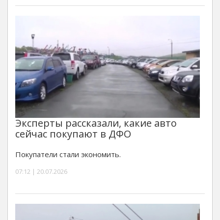
Эксперты рассказали, какие авто
сейчас покупают в ДФО
Покупатели стали экономить.
07:12 | 20.07.2026