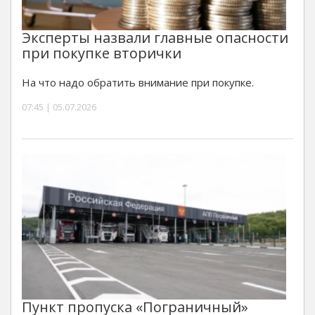
Эксперты назвали главные опасности
при покупке вторички
На что надо обратить внимание при покупке.
07:45 | 05.07.2026
Пункт пропуска «Пограничный»