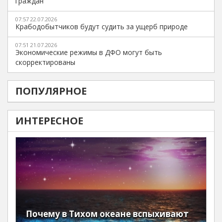
граждан
07:57 22.07.2026
Крабодобытчиков будут судить за ущерб природе
07:51 21.07.2026
Экономические режимы в ДФО могут быть
скорректированы
ПОПУЛЯРНОЕ
ИНТЕРЕСНОЕ
Почему в Тихом океане вспыхивают