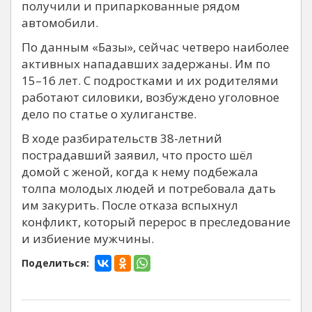
получили и припаркованные рядом
автомобили.
По данным «Базы», сейчас четверо наиболее
активных нападавших задержаны. Им по
15–16 лет. С подростками и их родителями
работают силовики, возбуждено уголовное
дело по статье о хулиганстве.
В ходе разбирательств 38-летний
пострадавший заявил, что просто шёл
домой с женой, когда к нему подбежала
толпа молодых людей и потребовала дать
им закурить. После отказа вспыхнул
конфликт, который перерос в преследование
и избиение мужчины.
Поделиться: