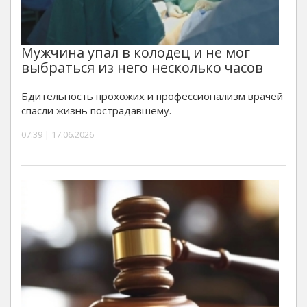
Мужчина упал в колодец и не мог
выбраться из него несколько часов
Бдительность прохожих и профессионализм врачей
спасли жизнь пострадавшему.
07:39 | 17.06.2026