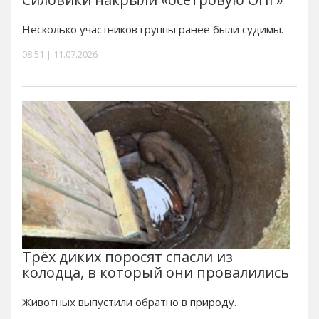
Несколько участников группы ранее были судимы.
08:51 | 11.07.2026
Трёх диких поросят спасли из
колодца, в который они провалились
Животных выпустили обратно в природу.