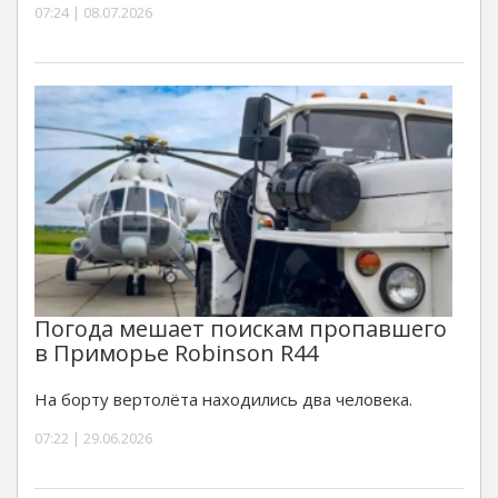
07:24 | 08.07.2026
Погода мешает поискам пропавшего
в Приморье Robinson R44
На борту вертолёта находились два человека.
07:22 | 29.06.2026