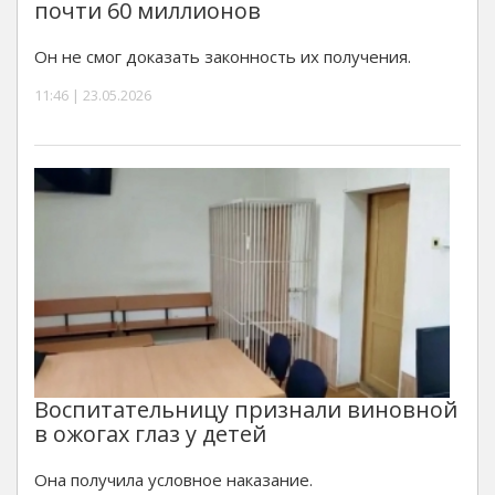
почти 60 миллионов
Он не смог доказать законность их получения.
11:46 | 23.05.2026
Воспитательницу признали виновной
в ожогах глаз у детей
Она получила условное наказание.