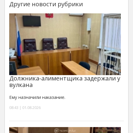
Другие новости рубрики
Должника-алиментщика задержали у
вулкана
Ему назначили наказание.
08:43 | 01.08.2026