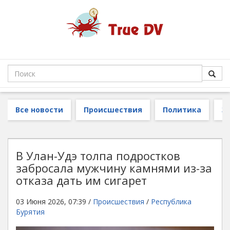
Все новости
Происшествия
Политика
З
В Улан-Удэ толпа подростков
забросала мужчину камнями из-за
отказа дать им сигарет
03 Июня 2026, 07:39 /
Происшествия
/
Республика
Бурятия