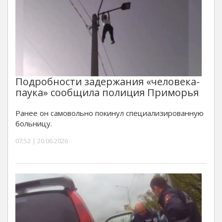
Подробности задержания «человека-
паука» сообщила полиция Приморья
Ранее он самовольно покинул специализированную
больницу.
07:52 | 20.06.2026