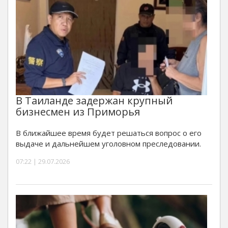
В Таиланде задержан крупный
бизнесмен из Приморья
В ближайшее время будет решаться вопрос о его
выдаче и дальнейшем уголовном преследовании.
07:22 | 29.07.2026