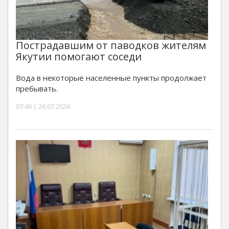
Пострадавшим от паводков жителям
Якутии помогают соседи
Вода в некоторые населенные пункты продолжает
пребывать.
07:46 | 26.07.2026