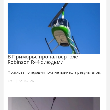
В Приморье пропал вертолёт
Robinson R44 с людьми
Поисковая операция пока не принесла результатов.
12:39 | 22.06.2026