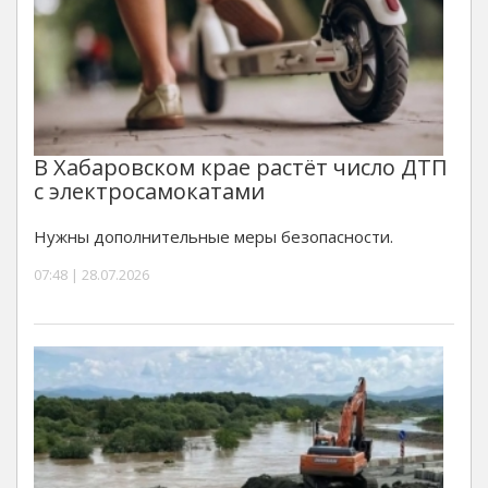
В Хабаровском крае растёт число ДТП
с электросамокатами
Нужны дополнительные меры безопасности.
07:48 | 28.07.2026