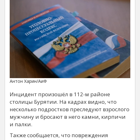
Антон Харин/АиФ
Инцидент произошёл в 112-м районе
столицы Бурятии. На кадрах видно, что
несколько подростков преследуют взрослого
мужчину и бросают в него камни, кирпичи
и палки.
Также сообщается, что повреждения