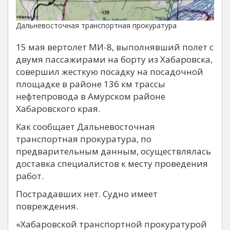
Дальневосточная транспортная прокуратура
15 мая вертолет МИ-8, выполнявший полет с
двумя пассажирами на борту из Хабаровска,
совершил жесткую посадку на посадочной
площадке в районе 136 км трассы
нефтепровода в Амурском районе
Хабаровского края.
Как сообщает Дальневосточная
транспортная прокуратура, по
предварительным данным, осуществлялась
доставка специалистов к месту проведения
работ.
Пострадавших нет. Судно имеет
повреждения.
«Хабаровской транспортной прокуратурой