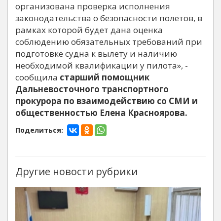
организована проверка исполнения
законодательства о безопасности полетов, в
рамках которой будет дана оценка
соблюдению обязательных требований при
подготовке судна к вылету и наличию
необходимой квалификации у пилота», -
сообщила
старший помощник
Дальневосточного транспортного
прокурора по взаимодействию со СМИ и
общественностью Елена Красноярова.
Поделиться:
Другие новости рубрики