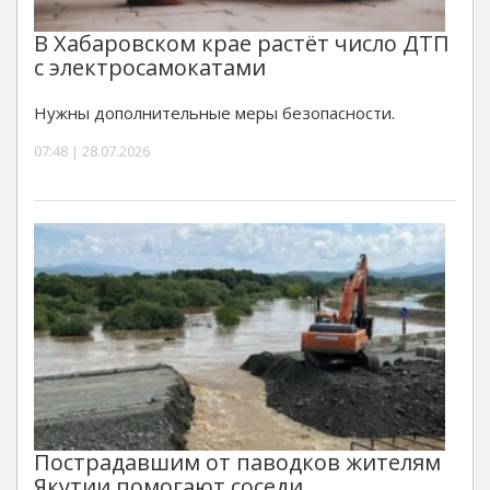
В Хабаровском крае растёт число ДТП
с электросамокатами
Нужны дополнительные меры безопасности.
07:48 | 28.07.2026
Пострадавшим от паводков жителям
Якутии помогают соседи