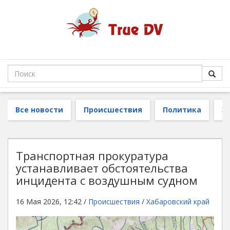
Все новости
Происшествия
Политика
З
Транспортная прокуратура
устанавливает обстоятельства
инцидента с воздушным судном
16 Мая 2026, 12:42 /
Происшествия
/
Хабаровский край