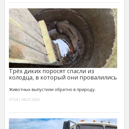
Трёх диких поросят спасли из
колодца, в который они провалились
Животных выпустили обратно в природу.
07:24 | 08.07.2026