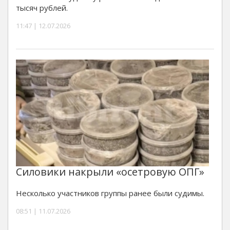
тысяч рублей.
11:47 | 12.07.2026
Силовики накрыли «осетровую ОПГ»
Несколько участников группы ранее были судимы.
08:51 | 11.07.2026