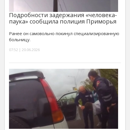
Подробности задержания «человека-
паука» сообщила полиция Приморья
Ранее он самовольно покинул специализированную
больницу.
07:52 | 20.06.2026