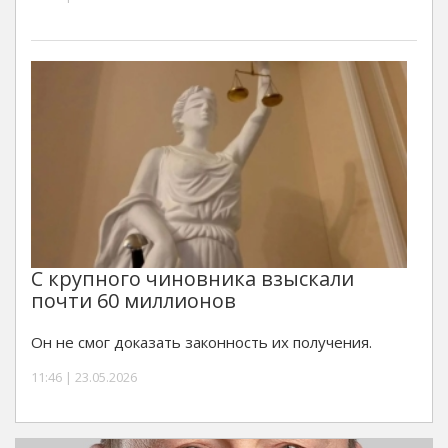
С крупного чиновника взыскали
почти 60 миллионов
Он не смог доказать законность их получения.
11:46 | 23.05.2026