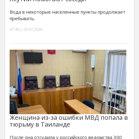
Вода в некоторые населенные пункты продолжает
пребывать.
07:46 | 26.07.2026
Женщина из-за ошибки МВД попала в
тюрьму в Таиланде
После она отсудила у российского ведомства 300