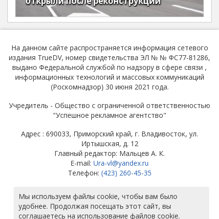
открыли после реконструкции
На данном сайте распространяется информация сетевого
издания TrueDV, номер свидетельства ЭЛ № № ФС77-81286,
выдано Федеральной службой по надзору в сфере связи ,
информационных технологий и массовых коммуникаций
(Роскомнадзор) 30 июня 2021 года.
Учредитель - Общество с ограниченной ответственностью
"Успешное рекламное агентство"
Адрес : 690033, Приморский край, г. Владивосток, ул.
Иртышская, д. 12
Главный редактор: Мальцев А. К.
E-mail:
Ura-vl@yandex.ru
Телефон:
(423) 260-45-35
© ТРУ ДВ
Мы используем файлы cookie, чтобы вам было
удобнее. Продолжая посещать этот сайт, вы
соглашаетесь на использование файлов cookie.