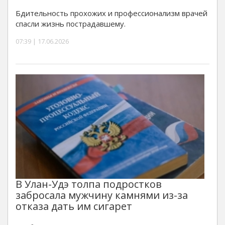
Бдительность прохожих и профессионализм врачей
спасли жизнь пострадавшему.
07:39 | 17.06.2026
В Улан-Удэ толпа подростков
забросала мужчину камнями из-за
отказа дать им сигарет