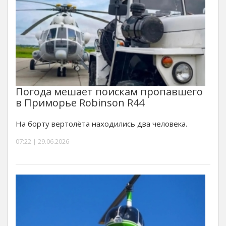
Погода мешает поискам пропавшего
в Приморье Robinson R44
На борту вертолёта находились два человека.
07:22 | 29.06.2026