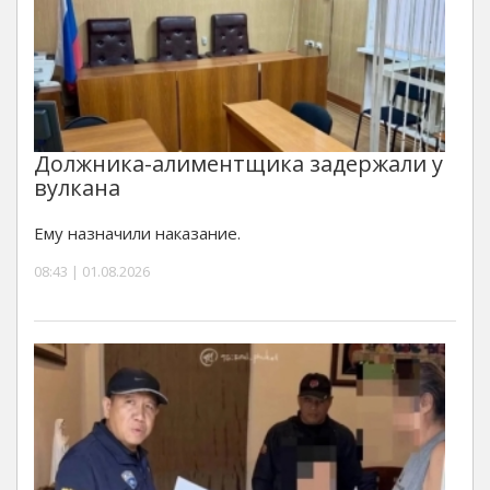
Должника-алиментщика задержали у
вулкана
Ему назначили наказание.
08:43 | 01.08.2026