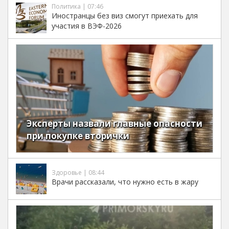
Политика | 07:46
Иностранцы без виз смогут приехать для
участия в ВЭФ-2026
Эксперты назвали главные опасности
при покупке вторички
Здоровье | 08:44
Врачи рассказали, что нужно есть в жару