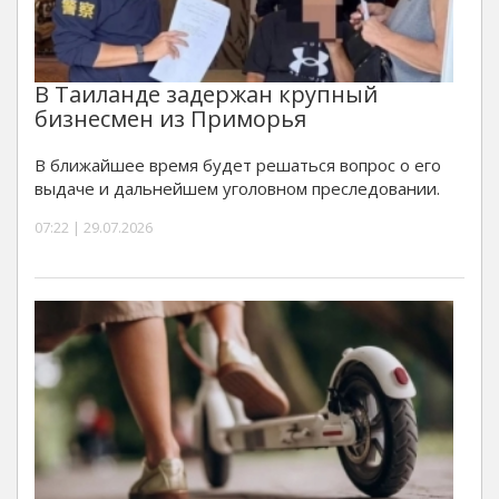
В Таиланде задержан крупный
бизнесмен из Приморья
В ближайшее время будет решаться вопрос о его
выдаче и дальнейшем уголовном преследовании.
07:22 | 29.07.2026