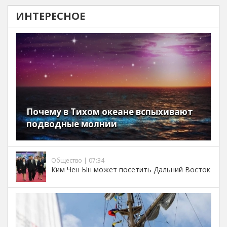
ИНТЕРЕСНОЕ
Почему в Тихом океане вспыхивают
подводные молнии
Общество | 07:34
Ким Чен Ын может посетить Дальний Восток