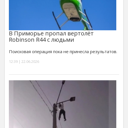
В Приморье пропал вертолёт
Robinson R44 с людьми
Поисковая операция пока не принесла результатов.
12:39 | 22.06.2026